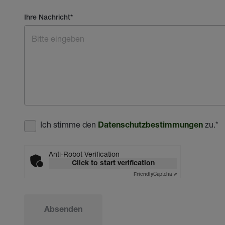
Ihre Nachricht
*
Ich stimme den
zu.
*
Datenschutzbestimmungen
Anti-Robot Verification
Click to start verification
Captcha ⇗
Friendly
Absenden