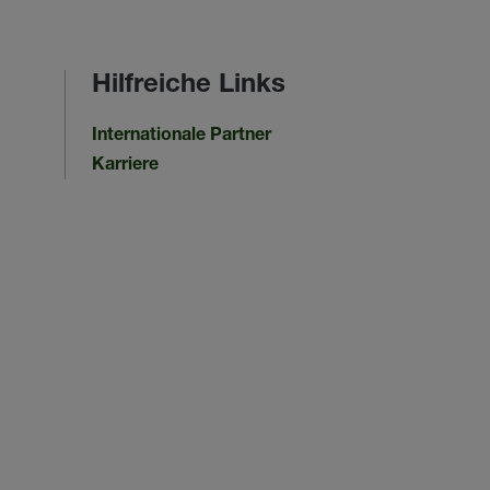
Hilfreiche Links
Internationale Partner
Karriere