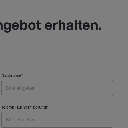
ngebot erhalten.
Nachname
*
Telefon (zur Verifizierung)
*