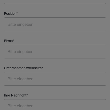
Position
*
Firma
*
Unternehmenswebseite
*
Ihre Nachricht
*