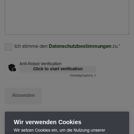
Ich stimme den
zu.
*
Datenschutzbestimmungen
Anti-Robot Verification
Click to start verification
Captcha ⇗
Friendly
Absenden
Wir verwenden Cookies
Wir setzen Cookies ein, um die Nutzung unserer