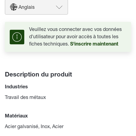
Anglais
Veuillez vous connecter avec vos données
d'utilisateur pour avoir accès à toutes les
fiches techniques.
S'inscrire maintenant
Description du produit
Industries
Travail des métaux
Matériaux
Acier galvanisé, Inox, Acier