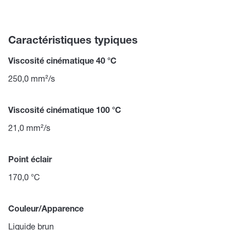
Caractéristiques typiques
Viscosité cinématique 40 °C
250,0 mm²/s
Viscosité cinématique 100 °C
21,0 mm²/s
Point éclair
170,0 °C
Couleur/Apparence
Liquide brun