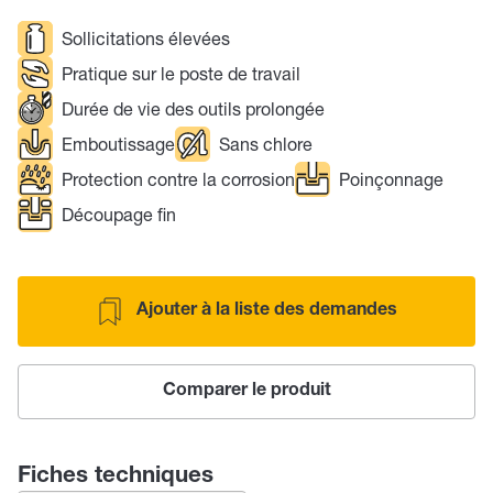
Sollicitations élevées
Pratique sur le poste de travail
Durée de vie des outils prolongée
Emboutissage
Sans chlore
Protection contre la corrosion
Poinçonnage
Découpage fin
Ajouter à la liste des demandes
Comparer le produit
Fiches techniques