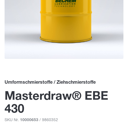
Umformschmierstoffe / Ziehschmierstoffe
Masterdraw® EBE
430
SKU Nr.
/ 9860352
10000653