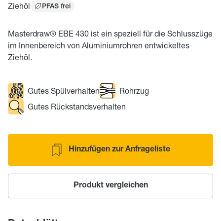
Ziehöl
PFAS frei
Masterdraw® EBE 430 ist ein speziell für die Schlusszüge
im Innenbereich von Aluminiumrohren entwickeltes
Ziehöl.
Gutes Spülverhalten
Rohrzug
Gutes Rückstandsverhalten
Hinzufügen zur Anfrageliste
Produkt vergleichen