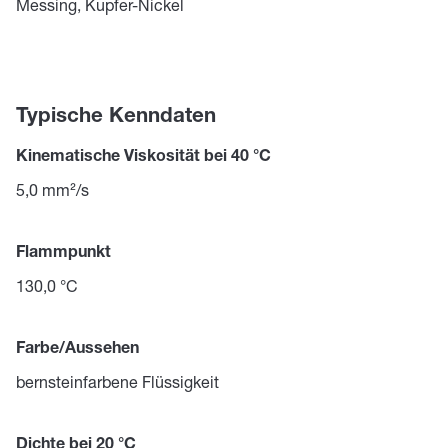
Messing, Kupfer-Nickel
Typische Kenndaten
Kinematische Viskosität bei 40 °C
5,0 mm²/s
Flammpunkt
130,0 °C
Farbe/Aussehen
bernsteinfarbene Flüssigkeit
Dichte bei 20 °C