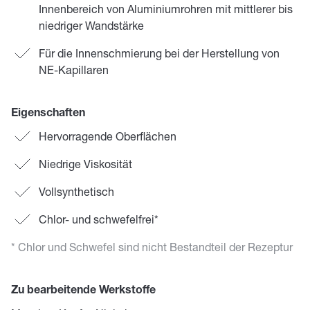
Innenbereich von Aluminiumrohren mit mittlerer bis
niedriger Wandstärke
Für die Innenschmierung bei der Herstellung von
NE-Kapillaren
Eigenschaften
Hervorragende Oberflächen
Niedrige Viskosität
Vollsynthetisch
Chlor- und schwefelfrei*
* Chlor und Schwefel sind nicht Bestandteil der Rezeptur
Zu bearbeitende Werkstoffe