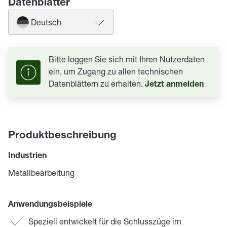
Datenblätter
Deutsch
Bitte loggen Sie sich mit Ihren Nutzerdaten
ein, um Zugang zu allen technischen
Datenblättern zu erhalten.
Jetzt anmelden
Produktbeschreibung
Industrien
Metallbearbeitung
Anwendungsbeispiele
Speziell entwickelt für die Schlusszüge im