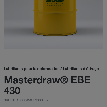
Lubrifiants pour la déformation / Lubrifiants d'étirage
Masterdraw® EBE
430
SKU Nr.
/ 9860352
10000653