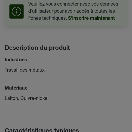
Veuillez vous connecter avec vos données
d'utilisateur pour avoir accès à toutes les
fiches techniques.
S'inscrire maintenant
Description du produit
Industries
Travail des métaux
Matériaux
Laiton, Cuivre-nickel
Caractéristiques typiques