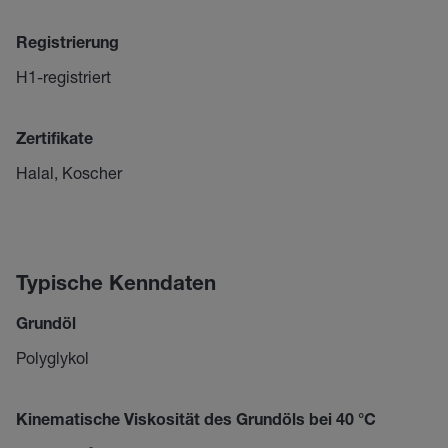
Registrierung
H1-registriert
Zertifikate
Halal, Koscher
Typische Kenndaten
Grundöl
Polyglykol
Kinematische Viskosität des Grundöls bei 40 °C