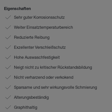
Eigenschaften
Sehr guter Korrosionsschutz
Weiter Einsatztemperaturbereich
Reduzierte Reibung
Exzellenter Verschleißschutz
Hohe Auswaschfestigkeit
Neigt nicht zu kritischer Rückstandsbildung
Nicht verharzend oder verkokend
Sparsame und sehr wirkungsvolle Schmierung
Alterungsbeständig
Graphithaltig