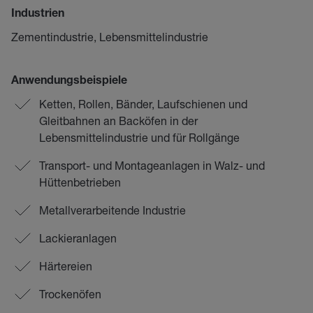
Industrien
Zementindustrie, Lebensmittelindustrie
Anwendungsbeispiele
Ketten, Rollen, Bänder, Laufschienen und
Gleitbahnen an Backöfen in der
Lebensmittelindustrie und für Rollgänge
Transport- und Montageanlagen in Walz- und
Hüttenbetrieben
Metallverarbeitende Industrie
Lackieranlagen
Härtereien
Trockenöfen