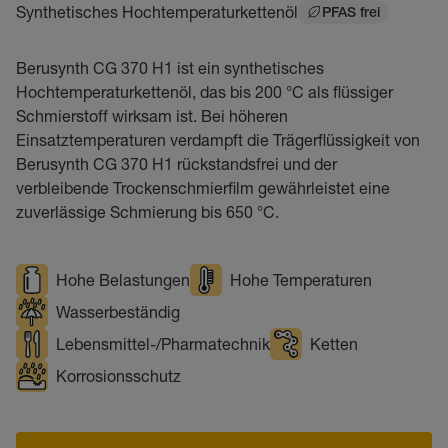
Synthetisches Hochtemperaturkettenöl
PFAS frei
Berusynth CG 370 H1 ist ein synthetisches
Hochtemperaturkettenöl, das bis 200 °C als flüssiger
Schmierstoff wirksam ist. Bei höheren
Einsatztemperaturen verdampft die Trägerflüssigkeit von
Berusynth CG 370 H1 rückstandsfrei und der
verbleibende Trockenschmierfilm gewährleistet eine
zuverlässige Schmierung bis 650 °C.
Hohe Belastungen
Hohe Temperaturen
Wasserbeständig
Lebensmittel-/Pharmatechnik
Ketten
Korrosionsschutz