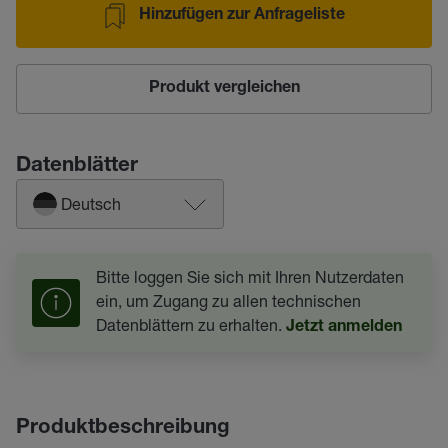
Hinzufügen zur Anfrageliste
Produkt vergleichen
Datenblätter
Deutsch
Bitte loggen Sie sich mit Ihren Nutzerdaten
ein, um Zugang zu allen technischen
Datenblättern zu erhalten.
Jetzt anmelden
Produktbeschreibung