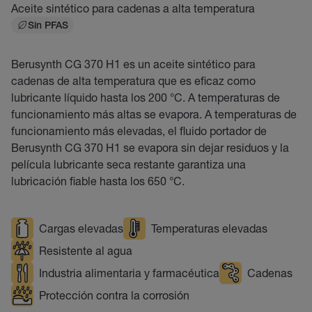
Aceite sintético para cadenas a alta temperatura
Sin PFAS
Berusynth CG 370 H1 es un aceite sintético para
cadenas de alta temperatura que es eficaz como
lubricante líquido hasta los 200 °C. A temperaturas de
funcionamiento más altas se evapora. A temperaturas de
funcionamiento más elevadas, el fluido portador de
Berusynth CG 370 H1 se evapora sin dejar residuos y la
película lubricante seca restante garantiza una
lubricación fiable hasta los 650 °C.
Cargas elevadas
Temperaturas elevadas
Resistente al agua
Industria alimentaria y farmacéutica
Cadenas
Protección contra la corrosión