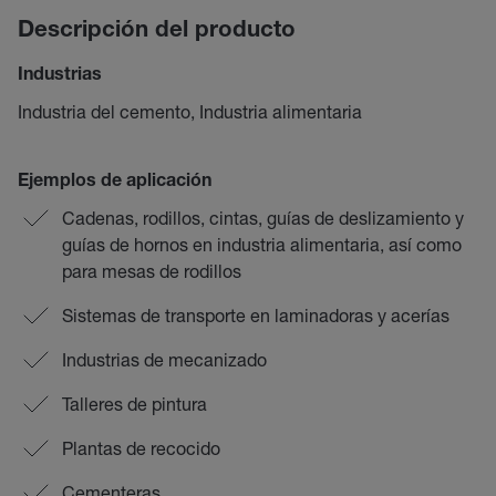
Descripción del producto
Industrias
Industria del cemento, Industria alimentaria
Ejemplos de aplicación
Cadenas, rodillos, cintas, guías de deslizamiento y
guías de hornos en industria alimentaria, así como
para mesas de rodillos
Sistemas de transporte en laminadoras y acerías
Industrias de mecanizado
Talleres de pintura
Plantas de recocido
Cementeras