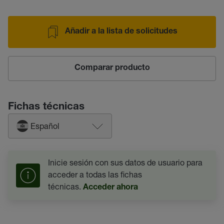
Añadir a la lista de solicitudes
Comparar producto
Fichas técnicas
Español
Inicie sesión con sus datos de usuario para
acceder a todas las fichas
técnicas.
Acceder ahora