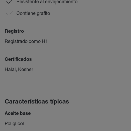
Resistente al envejecimiento
Contiene grafito
Registro
Registrado como H1
Certificados
Halal, Kosher
Características típicas
Aceite base
Poliglicol