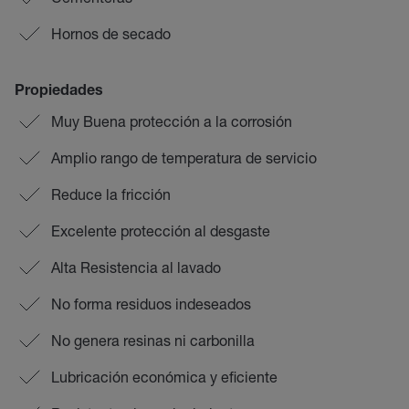
Hornos de secado
Propiedades
Muy Buena protección a la corrosión
Amplio rango de temperatura de servicio
Reduce la fricción
Excelente protección al desgaste
Alta Resistencia al lavado
No forma residuos indeseados
No genera resinas ni carbonilla
Lubricación económica y eficiente