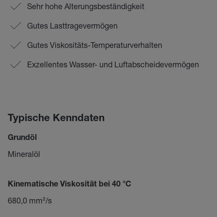
Sehr hohe Alterungsbeständigkeit
Gutes Lasttragevermögen
Gutes Viskositäts-Temperaturverhalten
Exzellentes Wasser- und Luftabscheidevermögen
Typische Kenndaten
Grundöl
Mineralöl
Kinematische Viskosität bei 40 °C
680,0 mm²/s