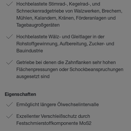
Hochbelastete Stirnrad-, Kegelrad-, und
Schneckenradgetriebe von Walzwerken, Brechern,
Mühlen, Kalandern, Kränen, Förderanlagen und
Tagebaugroßgeräten
Hochbelastete Wälz- und Gleitlager in der
Rohstoffgewinnung, Aufbereitung, Zucker- und
Bauindustrie
Getriebe bei denen die Zahnflanken sehr hohen
Flächenpressungen oder Schockbeanspruchungen
ausgesetzt sind
Eigenschaften
Ermöglicht längere Ölwechselintervalle
Exzellenter Verschleißschutz durch
Festschmierstoffkomponente MoS2