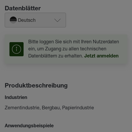
Datenblätter
Deutsch
Bitte loggen Sie sich mit Ihren Nutzerdaten
ein, um Zugang zu allen technischen
Datenblättern zu erhalten.
Jetzt anmelden
Produktbeschreibung
Industrien
Zementindustrie, Bergbau, Papierindustrie
Anwendungsbeispiele