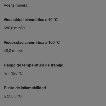
Aceite mineral
Viscosidad cinemática a 40 °C
680,0 mm²/s
Viscosidad cinemática a 100 °C
48,0 mm²/s
Rango de temperatura de trabajo
-5 – 120 °C
Punto de inflamabilidad
≥ 230,0 °C