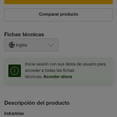
Comparar producto
Fichas técnicas
Inglés
Inicie sesión con sus datos de usuario para
acceder a todas las fichas
técnicas.
Acceder ahora
Descripción del producto
Industrias