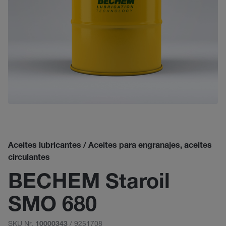
Aceites lubricantes / Aceites para engranajes, aceites
circulantes
BECHEM Staroil
SMO 680
SKU Nr.
/ 9251708
10000343