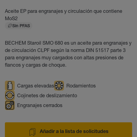
Aceite EP para engranajes y circulación que contiene
MoS2
Sin PFAS
BECHEM Staroil SMO 680 es un aceite para engranajes y
de circulación CLPF según la norma DIN 51517 parte 3
para engranajes muy cargados con altas presiones de
flancos y cargas de choque.
Cargas elevadas
Rodamientos
Cojinetes de deslizamiento
Engranajes cerrados
Añadir a la lista de solicitudes