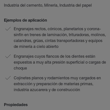
Industria del cemento, Minería, Industria del papel
Ejemplos de aplicación
Engranajes rectos, cónicos, planetarios y corona-
sinfín en trenes de laminación, trituradoras, molinos,
calandras, grúas, cintas transportadoras y equipos
de minería a cielo abierto
Engranajes cuyos flancos de los dientes están
expuestos a muy alta presión superficial o cargas de
choque
Cojinetes planos y rodamientos muy cargados en
extracción y preparación de materias primas,
industria azucarera y de construcción
Propiedades