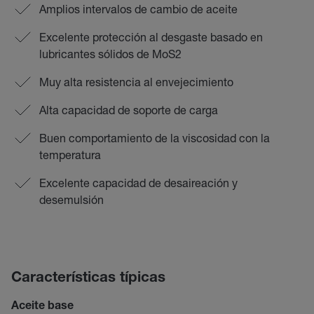
Amplios intervalos de cambio de aceite
Excelente protección al desgaste basado en
lubricantes sólidos de MoS2
Muy alta resistencia al envejecimiento
Alta capacidad de soporte de carga
Buen comportamiento de la viscosidad con la
temperatura
Excelente capacidad de desaireación y
desemulsión
Características típicas
Aceite base