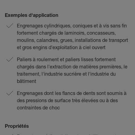
Exemples d'application
Engrenages cylindriques, coniques et à vis sans fin
fortement chargés de laminoirs, concasseurs,
moulins, calandres, grues, installations de transport
et gros engins d'exploitation à ciel ouvert
Paliers à roulement et paliers lisses fortement
chargés dans l'extraction de matières premières, le
traitement, l'industrie sucrière et l'industrie du
bâtiment
Engrenages dont les flancs de dents sont soumis à
des pressions de surface très élevées ou à des
contraintes de choc
Propriétés