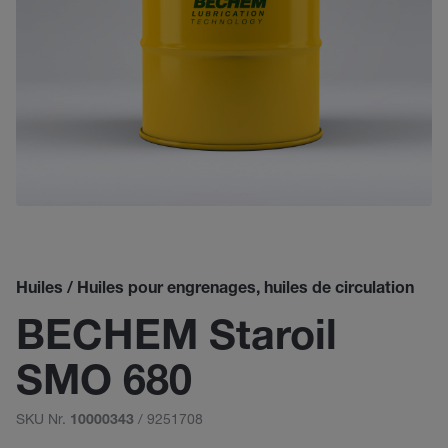
Huiles / Huiles pour engrenages, huiles de circulation
BECHEM Staroil
SMO 680
SKU Nr.
/ 9251708
10000343