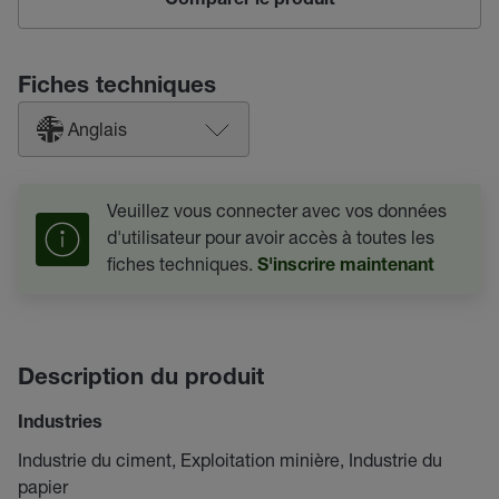
Comparer le produit
Fiches techniques
Anglais
Veuillez vous connecter avec vos données
d'utilisateur pour avoir accès à toutes les
fiches techniques.
S'inscrire maintenant
Description du produit
Industries
Industrie du ciment, Exploitation minière, Industrie du
papier