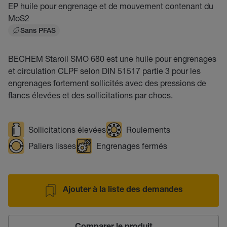
EP huile pour engrenage et de mouvement contenant du
MoS2
Sans PFAS
BECHEM Staroil SMO 680 est une huile pour engrenages
et circulation CLPF selon DIN 51517 partie 3 pour les
engrenages fortement sollicités avec des pressions de
flancs élevées et des sollicitations par chocs.
Sollicitations élevées
Roulements
Paliers lisses
Engrenages fermés
Ajouter à la liste des demandes