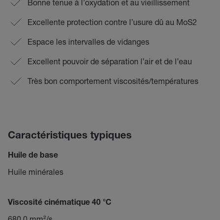
Bonne tenue à l’oxydation et au vieillissement
Excellente protection contre l’usure dû au MoS2
Espace les intervalles de vidanges
Excellent pouvoir de séparation l’air et de l’eau
Très bon comportement viscosités/températures
Caractéristiques typiques
Huile de base
Huile minérales
Viscosité cinématique 40 °C
680,0 mm²/s