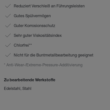
Reduziert Verschleiß an Führungsleisten
Gutes Spülvermögen
Guter Korrosionsschutz
Sehr guter Viskositätsindex
Chlorfrei**
Nicht für die Buntmetallbearbeitung geeignet
* Anti-Wear-/Extreme-Pressure-Additivierung
Zu bearbeitende Werkstoffe
Edelstahl, Stahl