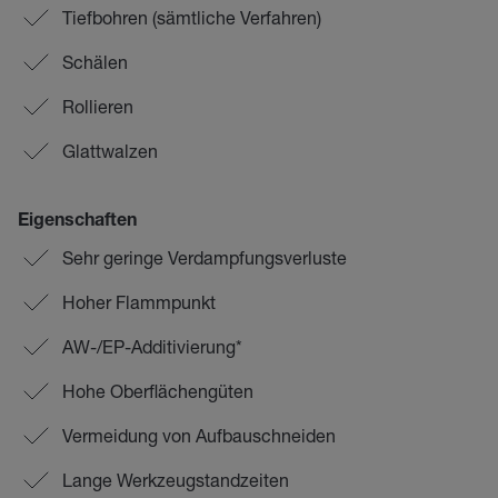
Tiefbohren (sämtliche Verfahren)
Schälen
Rollieren
Glattwalzen
Eigenschaften
Sehr geringe Verdampfungsverluste
Hoher Flammpunkt
AW-/EP-Additivierung*
Hohe Oberflächengüten
Vermeidung von Aufbauschneiden
Lange Werkzeugstandzeiten