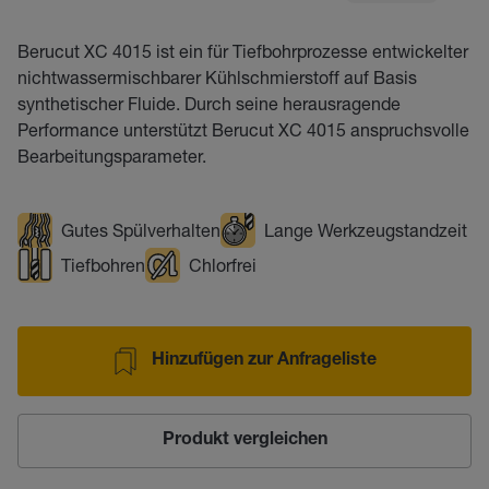
Berucut XC 4015 ist ein für Tiefbohrprozesse entwickelter
nichtwassermischbarer Kühlschmierstoff auf Basis
synthetischer Fluide. Durch seine herausragende
Performance unterstützt Berucut XC 4015 anspruchsvolle
Bearbeitungsparameter.
Gutes Spülverhalten
Lange Werkzeugstandzeit
Tiefbohren
Chlorfrei
Hinzufügen zur Anfrageliste
Produkt vergleichen