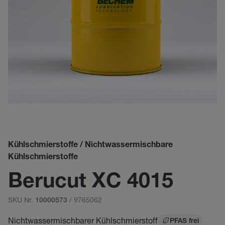
Kühlschmierstoffe / Nichtwassermischbare
Kühlschmierstoffe
Berucut XC 4015
SKU Nr.
/ 9765062
10000573
Nichtwassermischbarer Kühlschmierstoff
PFAS frei