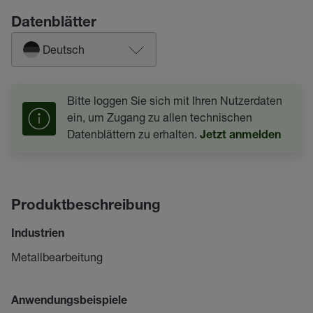
Datenblätter
Deutsch
Bitte loggen Sie sich mit Ihren Nutzerdaten
ein, um Zugang zu allen technischen
Datenblättern zu erhalten.
Jetzt anmelden
Produktbeschreibung
Industrien
Metallbearbeitung
Anwendungsbeispiele