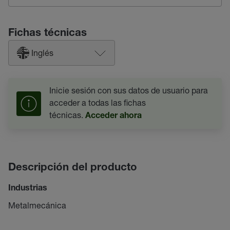
Fichas técnicas
Inglés
Inicie sesión con sus datos de usuario para
acceder a todas las fichas
técnicas.
Acceder ahora
Descripción del producto
Industrias
Metalmecánica