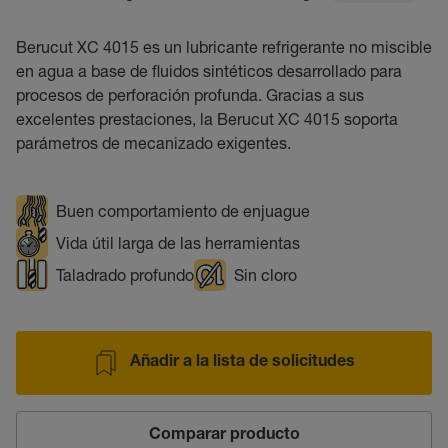
Berucut XC 4015 es un lubricante refrigerante no miscible
en agua a base de fluidos sintéticos desarrollado para
procesos de perforación profunda. Gracias a sus
excelentes prestaciones, la Berucut XC 4015 soporta
parámetros de mecanizado exigentes.
Buen comportamiento de enjuague
Vida útil larga de las herramientas
Taladrado profundo
Sin cloro
Añadir a la lista de solicitudes
Comparar producto