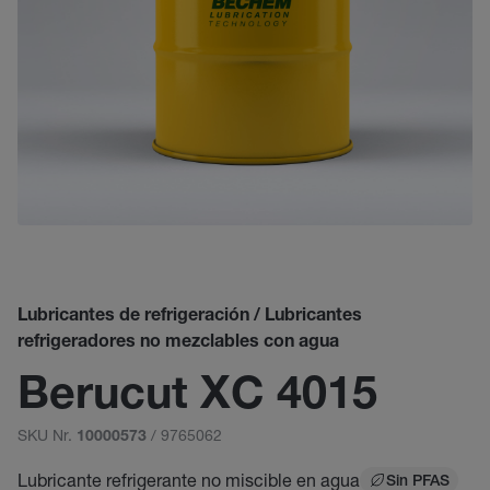
Lubricantes de refrigeración / Lubricantes
refrigeradores no mezclables con agua
Berucut XC 4015
SKU Nr.
/ 9765062
10000573
Lubricante refrigerante no miscible en agua
Sin PFAS