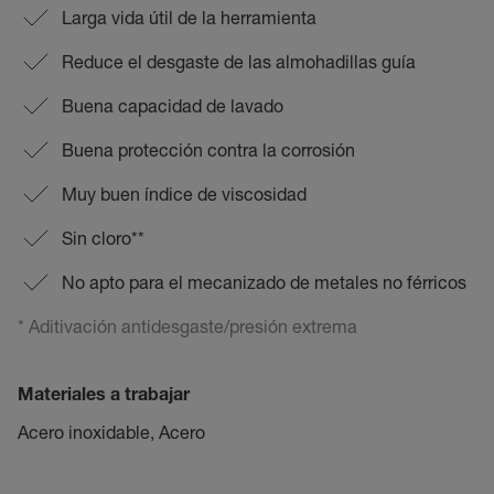
Larga vida útil de la herramienta
Reduce el desgaste de las almohadillas guía
Buena capacidad de lavado
Buena protección contra la corrosión
Muy buen índice de viscosidad
Sin cloro**
No apto para el mecanizado de metales no férricos
* Aditivación antidesgaste/presión extrema
Materiales a trabajar
Acero inoxidable, Acero