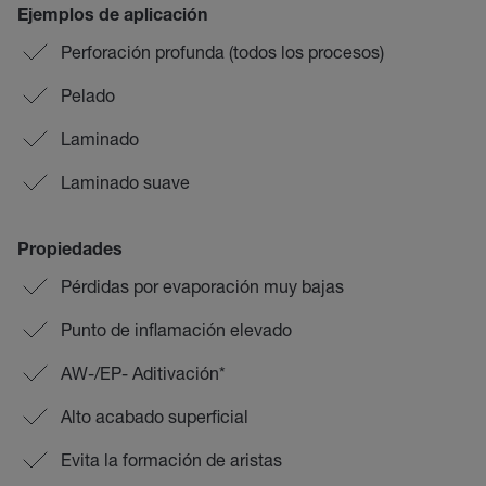
Ejemplos de aplicación
Perforación profunda (todos los procesos)
Pelado
Laminado
Laminado suave
Propiedades
Pérdidas por evaporación muy bajas
Punto de inflamación elevado
AW-/EP- Aditivación*
Alto acabado superficial
Evita la formación de aristas