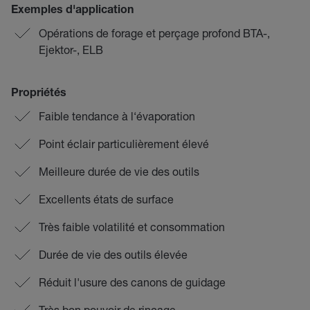
Exemples d'application
Opérations de forage et perçage profond BTA-,
Ejektor-, ELB
Propriétés
Faible tendance à l‘évaporation
Point éclair particulièrement élevé
Meilleure durée de vie des outils
Excellents états de surface
Très faible volatilité et consommation
Durée de vie des outils élevée
Réduit l'usure des canons de guidage
Très bon pouvoir de rinçage