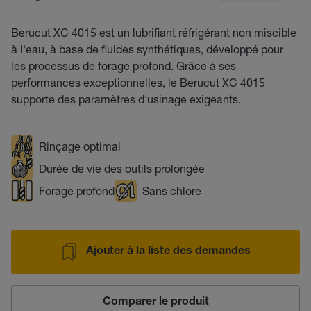
Berucut XC 4015 est un lubrifiant réfrigérant non miscible
à l'eau, à base de fluides synthétiques, développé pour
les processus de forage profond. Grâce à ses
performances exceptionnelles, le Berucut XC 4015
supporte des paramètres d'usinage exigeants.
Rinçage optimal
Durée de vie des outils prolongée
Forage profond
Sans chlore
Ajouter à la liste des demandes
Comparer le produit