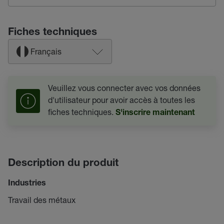
Fiches techniques
Français
Veuillez vous connecter avec vos données
d'utilisateur pour avoir accès à toutes les
fiches techniques.
S'inscrire maintenant
Description du produit
Industries
Travail des métaux