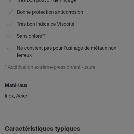
Bonne protection anticorrosion
Très bon Indice de Viscoité
Sans chlore**
Ne convient pas pour l’usinage de métaux non
ferreux
* Additivation extrême-pression/anti-usure
Matériaux
Inox, Acier
Caractéristiques typiques