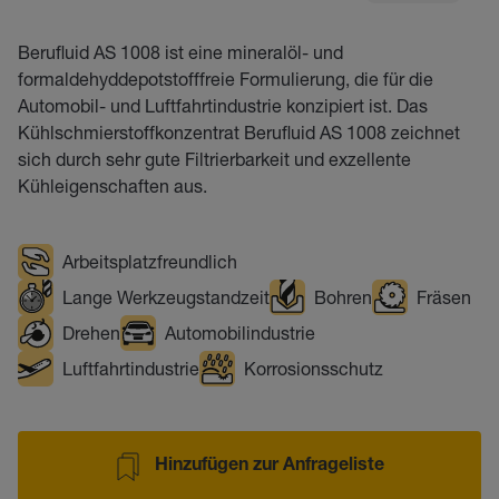
Berufluid AS 1008 ist eine mineralöl- und
formaldehyddepotstofffreie Formulierung, die für die
Automobil- und Luftfahrtindustrie konzipiert ist. Das
Kühlschmierstoffkonzentrat Berufluid AS 1008 zeichnet
sich durch sehr gute Filtrierbarkeit und exzellente
Kühleigenschaften aus.
Arbeitsplatzfreundlich
Lange Werkzeugstandzeit
Bohren
Fräsen
Drehen
Automobilindustrie
Luftfahrtindustrie
Korrosionsschutz
Hinzufügen zur Anfrageliste