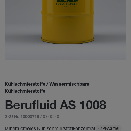
Kühlschmierstoffe / Wassermischbare
Kühlschmierstoffe
Berufluid AS 1008
SKU Nr.
/ 9940349
10000718
Mineralölfreies Kühlschmierstoffkonzentrat
PFAS frei