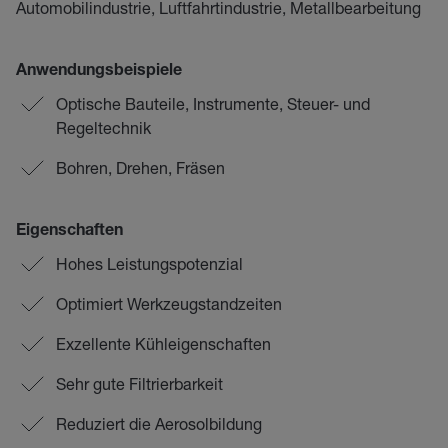
Automobilindustrie, Luftfahrtindustrie, Metallbearbeitung
Anwendungsbeispiele
Optische Bauteile, Instrumente, Steuer- und
Regeltechnik
Bohren, Drehen, Fräsen
Eigenschaften
Hohes Leistungspotenzial
Optimiert Werkzeugstandzeiten
Exzellente Kühleigenschaften
Sehr gute Filtrierbarkeit
Reduziert die Aerosolbildung