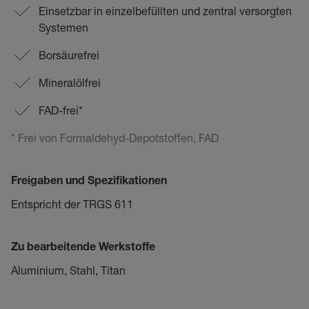
Einsetzbar in einzelbefüllten und zentral versorgten
Systemen
Borsäurefrei
Mineralölfrei
FAD-frei*
* Frei von Formaldehyd-Depotstoffen, FAD
Freigaben und Spezifikationen
Entspricht der TRGS 611
Zu bearbeitende Werkstoffe
Aluminium, Stahl, Titan