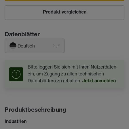
Produkt vergleichen
Datenblätter
Deutsch
Bitte loggen Sie sich mit Ihren Nutzerdaten
ein, um Zugang zu allen technischen
Datenblättern zu erhalten.
Jetzt anmelden
Produktbeschreibung
Industrien