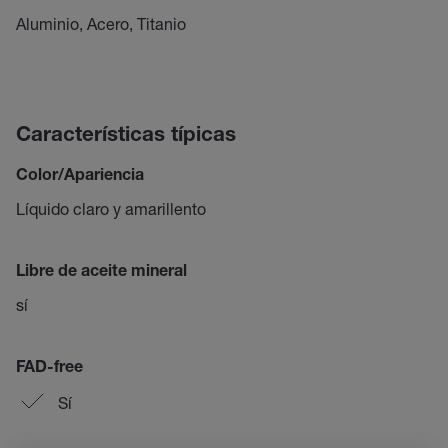
Aluminio, Acero, Titanio
Características típicas
Color/Apariencia
Líquido claro y amarillento
Libre de aceite mineral
sí
FAD-free
Sí