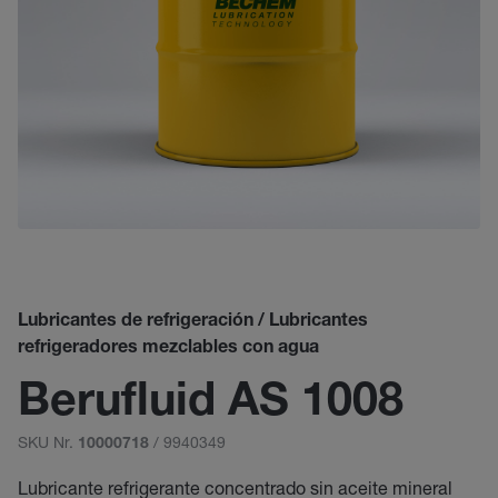
Lubricantes de refrigeración / Lubricantes
refrigeradores mezclables con agua
Berufluid AS 1008
SKU Nr.
/ 9940349
10000718
Lubricante refrigerante concentrado sin aceite mineral