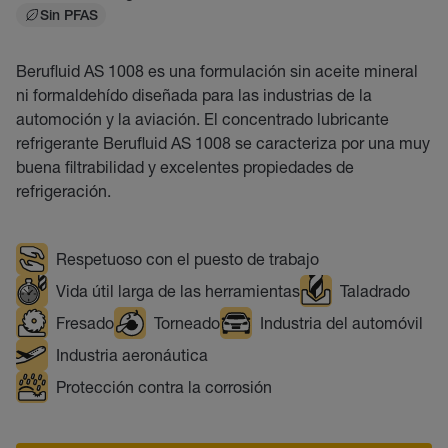
Sin PFAS
Berufluid AS 1008 es una formulación sin aceite mineral
ni formaldehído diseñada para las industrias de la
automoción y la aviación. El concentrado lubricante
refrigerante Berufluid AS 1008 se caracteriza por una muy
buena filtrabilidad y excelentes propiedades de
refrigeración.
Respetuoso con el puesto de trabajo
Vida útil larga de las herramientas
Taladrado
Fresado
Torneado
Industria del automóvil
Industria aeronáutica
Protección contra la corrosión