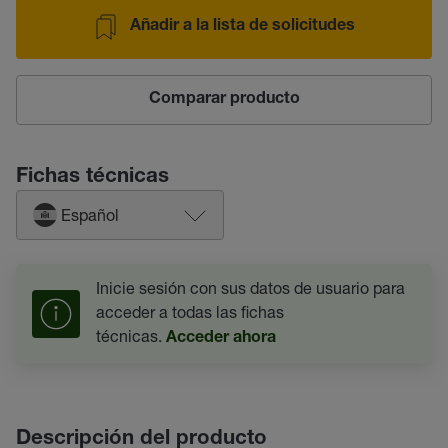
Añadir a la lista de solicitudes
Comparar producto
Fichas técnicas
Español
Inicie sesión con sus datos de usuario para
acceder a todas las fichas
técnicas.
Acceder ahora
Descripción del producto