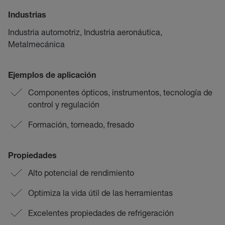
Industrias
Industria automotriz, Industria aeronáutica,
Metalmecánica
Ejemplos de aplicación
Componentes ópticos, instrumentos, tecnología de
control y regulación
Formación, torneado, fresado
Propiedades
Alto potencial de rendimiento
Optimiza la vida útil de las herramientas
Excelentes propiedades de refrigeración