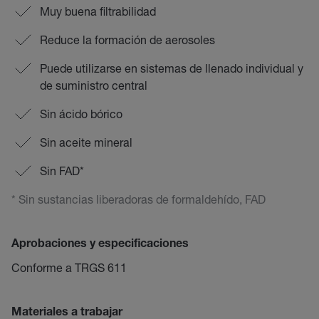
Muy buena filtrabilidad
Reduce la formación de aerosoles
Puede utilizarse en sistemas de llenado individual y
de suministro central
Sin ácido bórico
Sin aceite mineral
Sin FAD*
* Sin sustancias liberadoras de formaldehído, FAD
Aprobaciones y especificaciones
Conforme a TRGS 611
Materiales a trabajar