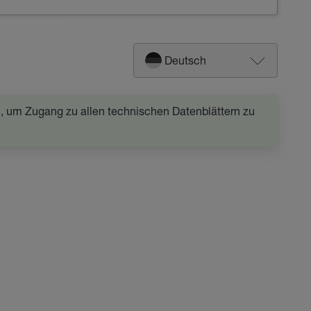
Deutsch
in, um Zugang zu allen technischen Datenblättern zu