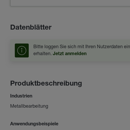
Datenblätter
Bitte loggen Sie sich mit Ihren Nutzerdaten e
erhalten.
Jetzt anmelden
Produktbeschreibung
Industrien
Metallbearbeitung
Anwendungsbeispiele