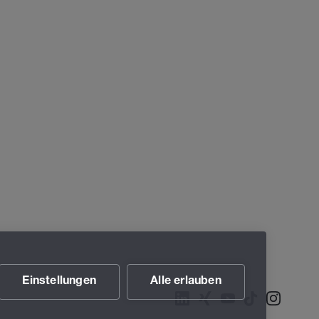
Einstellungen
Alle erlauben