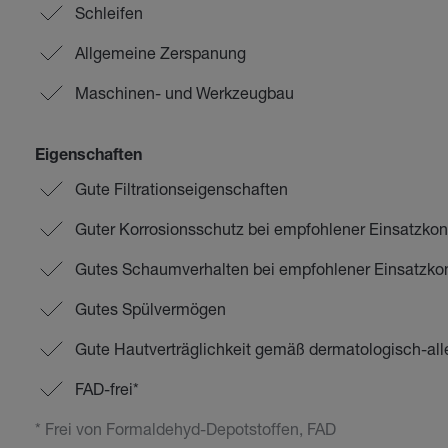
Schleifen
Allgemeine Zerspanung
Maschinen- und Werkzeugbau
Eigenschaften
Gute Filtrationseigenschaften
Guter Korrosionsschutz bei empfohlener Einsatzkon
Gutes Schaumverhalten bei empfohlener Einsatzkon
Gutes Spülvermögen
Gute Hautverträglichkeit gemäß dermatologisch-al
FAD-frei*
* Frei von Formaldehyd-Depotstoffen, FAD