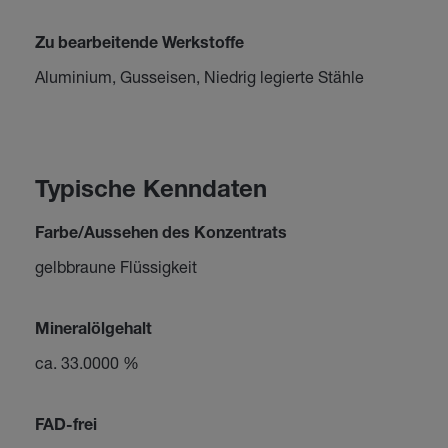
Zu bearbeitende Werkstoffe
Aluminium, Gusseisen, Niedrig legierte Stähle
Typische Kenndaten
Farbe/Aussehen des Konzentrats
gelbbraune Flüssigkeit
Mineralölgehalt
ca. 33.0000 %
FAD-frei