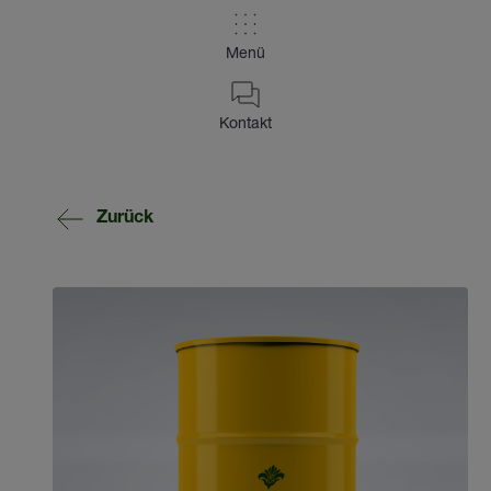
Menü
Kontakt
Zurück