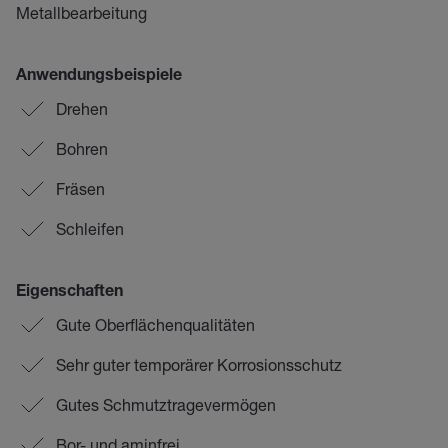
Metallbearbeitung
Anwendungsbeispiele
Drehen
Bohren
Fräsen
Schleifen
Eigenschaften
Gute Oberflächenqualitäten
Sehr guter temporärer Korrosionsschutz
Gutes Schmutztragevermögen
Bor- und aminfrei