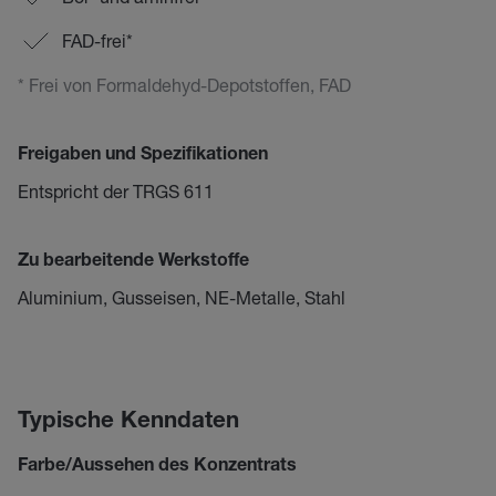
FAD-frei*
* Frei von Formaldehyd-Depotstoffen, FAD
Freigaben und Spezifikationen
Entspricht der TRGS 611
Zu bearbeitende Werkstoffe
Aluminium, Gusseisen, NE-Metalle, Stahl
Typische Kenndaten
Farbe/Aussehen des Konzentrats