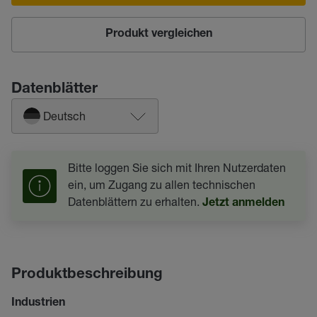
Produkt vergleichen
Datenblätter
Deutsch
Bitte loggen Sie sich mit Ihren Nutzerdaten
ein, um Zugang zu allen technischen
Datenblättern zu erhalten.
Jetzt anmelden
Produktbeschreibung
Industrien