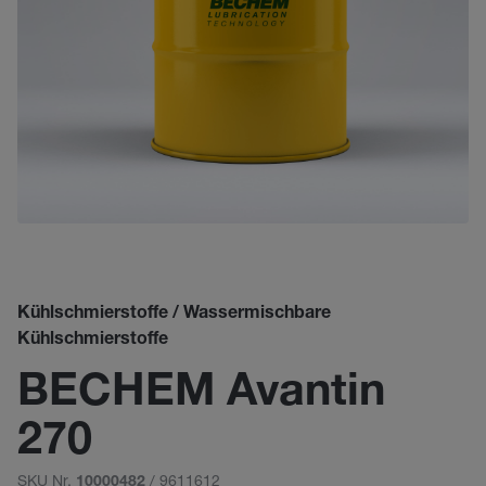
Kühlschmierstoffe / Wassermischbare
Kühlschmierstoffe
BECHEM Avantin
270
SKU Nr.
/ 9611612
10000482