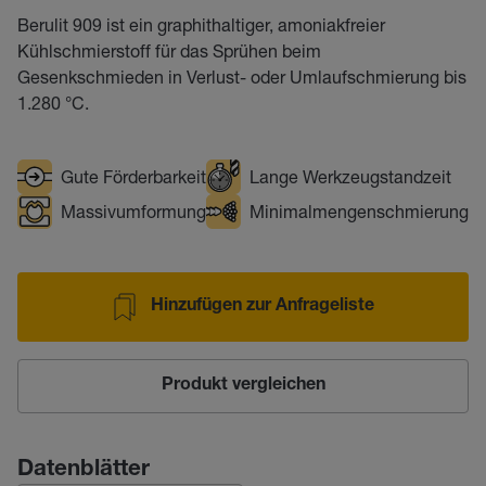
Berulit 909 ist ein graphithaltiger, amoniakfreier
Kühlschmierstoff für das Sprühen beim
Gesenkschmieden in Verlust- oder Umlaufschmierung bis
1.280 °C.
Gute Förderbarkeit
Lange Werkzeugstandzeit
Massivumformung
Minimalmengenschmierung
Hinzufügen zur Anfrageliste
Produkt vergleichen
Datenblätter