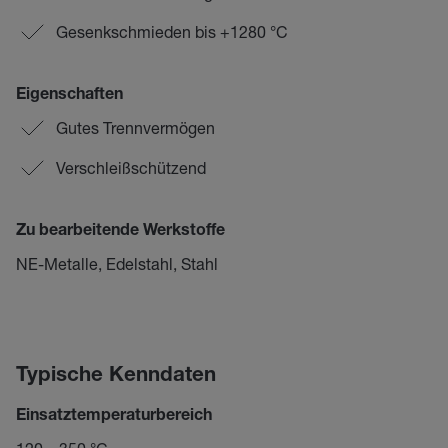
Gesenkschmieden bis +1280 °C
Eigenschaften
Gutes Trennvermögen
Verschleißschützend
Zu bearbeitende Werkstoffe
NE-Metalle, Edelstahl, Stahl
Typische Kenndaten
Einsatztemperaturbereich