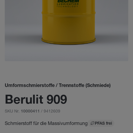
Umformschmierstoffe / Trennstoffe (Schmiede)
Berulit 909
SKU Nr.
/ 9412609
10000411
Schmierstoff für die Massivumformung
PFAS frei