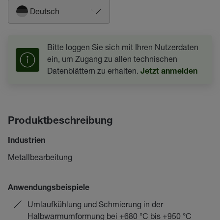
Deutsch
Bitte loggen Sie sich mit Ihren Nutzerdaten
ein, um Zugang zu allen technischen
Datenblättern zu erhalten.
Jetzt anmelden
Produktbeschreibung
Industrien
Metallbearbeitung
Anwendungsbeispiele
Umlaufkühlung und Schmierung in der
Halbwarmumformung bei +680 °C bis +950 °C