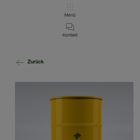
Menü
Kontakt
Zurück