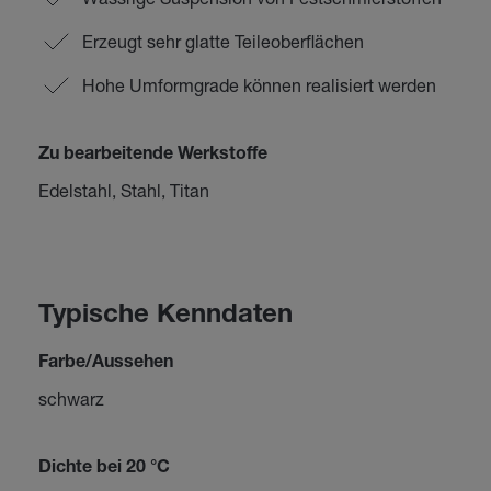
Erzeugt sehr glatte Teileoberflächen
Hohe Umformgrade können realisiert werden
Zu bearbeitende Werkstoffe
Edelstahl, Stahl, Titan
Typische Kenndaten
Farbe/Aussehen
schwarz
Dichte bei 20 °C