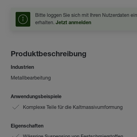
Bitte loggen Sie sich mit Ihren Nutzerdaten e
erhalten.
Jetzt anmelden
Produktbeschreibung
Industrien
Metallbearbeitung
Anwendungsbeispiele
Komplexe Teile für die Kaltmassivumformung
Eigenschaften
Wässrige Suspension von Festschmierstoffen