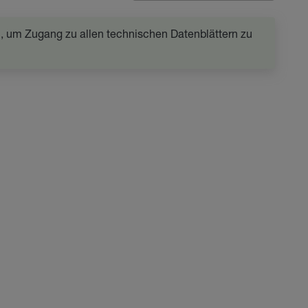
in, um Zugang zu allen technischen Datenblättern zu