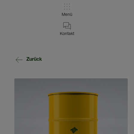
Menü
Kontakt
Zurück