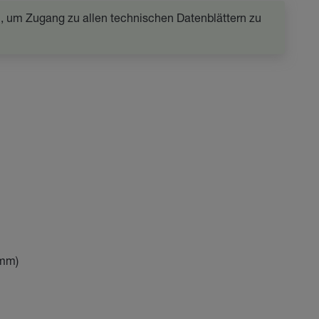
in, um Zugang zu allen technischen Datenblättern zu
 mm)