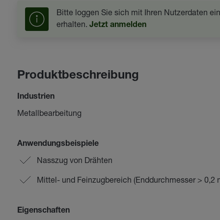
Bitte loggen Sie sich mit Ihren Nutzerdaten e
erhalten.
Jetzt anmelden
Produktbeschreibung
Industrien
Metallbearbeitung
Anwendungsbeispiele
Nasszug von Drähten
Mittel- und Feinzugbereich (Enddurchmesser > 0,2
Eigenschaften