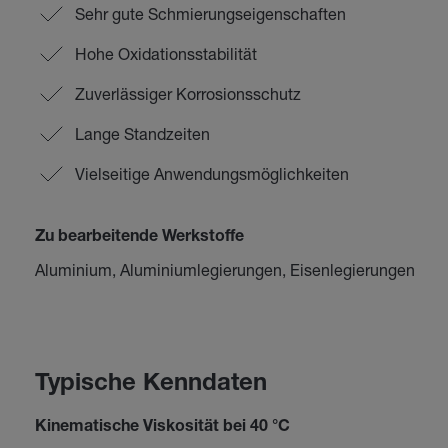
Sehr gute Schmierungseigenschaften
Hohe Oxidationsstabilität
Zuverlässiger Korrosionsschutz
Lange Standzeiten
Vielseitige Anwendungsmöglichkeiten
Zu bearbeitende Werkstoffe
Aluminium, Aluminiumlegierungen, Eisenlegierungen
Typische Kenndaten
Kinematische Viskosität bei 40 °C