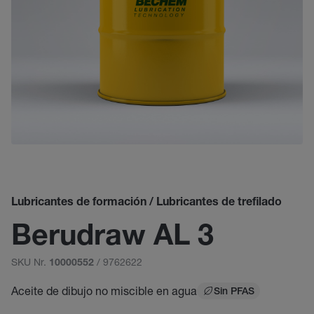
Lubricantes de formación / Lubricantes de trefilado
Berudraw AL 3
SKU Nr.
/ 9762622
10000552
Aceite de dibujo no miscible en agua
Sin PFAS