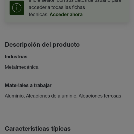
acceder a todas las fichas
técnicas.
Acceder ahora
Descripción del producto
Industrias
Metalmecánica
Materiales a trabajar
Aluminio, Aleaciones de aluminio, Aleaciones ferrosas
Características típicas