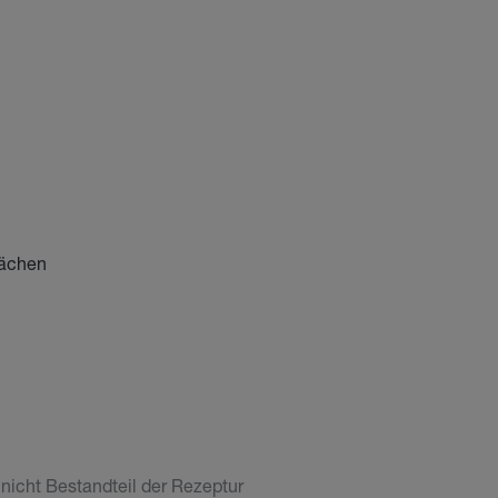
lächen
 nicht Bestandteil der Rezeptur