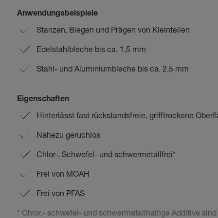
Anwendungsbeispiele
Stanzen, Biegen und Prägen von Kleinteilen
Edelstahlbleche bis ca. 1,5 mm
Stahl- und Aluminiumbleche bis ca. 2,5 mm
Eigenschaften
Hinterlässt fast rückstandsfreie, grifftrockene Oberf
Nahezu geruchlos
Chlor-, Schwefel- und schwermetallfrei*
Frei von MOAH
Frei von PFAS
* Chlor,- schwefel- und schwermetallhaltige Additive sind