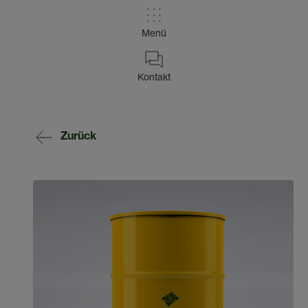
Menü
Kontakt
Zurück