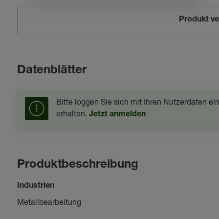
Produkt ve
Datenblätter
Bitte loggen Sie sich mit Ihren Nutzerdaten e
erhalten.
Jetzt anmelden
Produktbeschreibung
Industrien
Metallbearbeitung