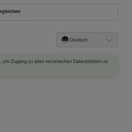
rgleichen
Deutsch
in, um Zugang zu allen technischen Datenblättern zu