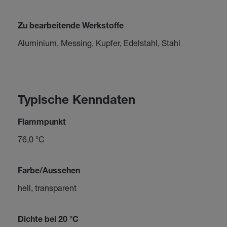
Zu bearbeitende Werkstoffe
Aluminium, Messing, Kupfer, Edelstahl, Stahl
Typische Kenndaten
Flammpunkt
76,0 °C
Farbe/Aussehen
hell, transparent
Dichte bei 20 °C