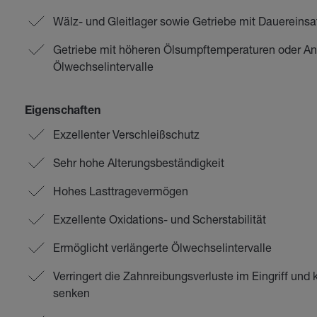
Wälz- und Gleitlager sowie Getriebe mit Dauereins
Getriebe mit höheren Ölsumpftemperaturen oder Anf
Ölwechselintervalle
Eigenschaften
Exzellenter Verschleißschutz
Sehr hohe Alterungsbeständigkeit
Hohes Lasttragevermögen
Exzellente Oxidations- und Scherstabilität
Ermöglicht verlängerte Ölwechselintervalle
Verringert die Zahnreibungsverluste im Eingriff un
senken