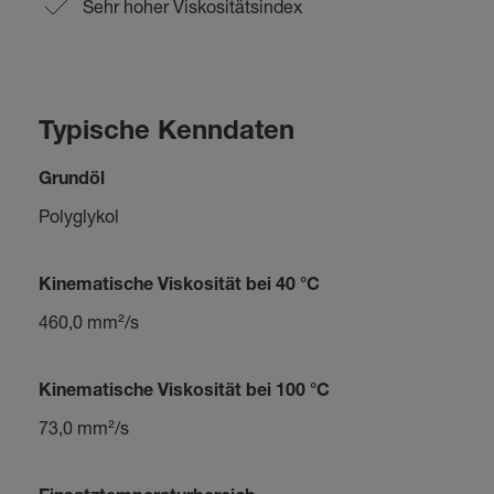
Sehr hoher Viskositätsindex
Typische Kenndaten
Grundöl
Polyglykol
Kinematische Viskosität bei 40 °C
460,0 mm²/s
Kinematische Viskosität bei 100 °C
73,0 mm²/s