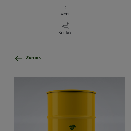
Menü
Kontakt
Zurück