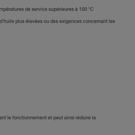
mpératures de service supérieures à 100 °C
 d'huile plus élevées ou des exigences concernant les
ant le fonctionnement et peut ainsi réduire la