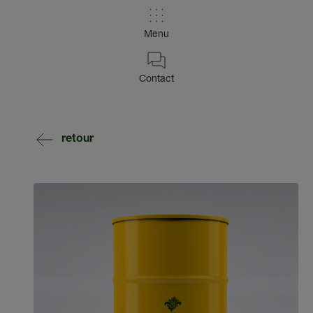
Menu
Contact
retour