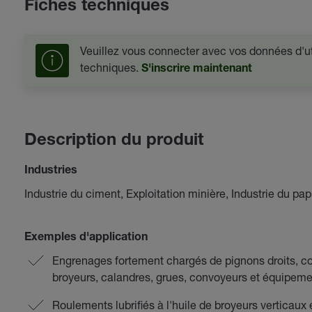
Fiches techniques
Veuillez vous connecter avec vos données d'uti
techniques.
S'inscrire maintenant
Description du produit
Industries
Industrie du ciment, Exploitation minière, Industrie du pap
Exemples d'application
Engrenages fortement chargés de pignons droits, con
broyeurs, calandres, grues, convoyeurs et équipeme
Roulements lubrifiés à l'huile de broyeurs verticaux