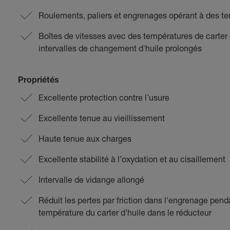
Roulements, paliers et engrenages opérant à des te
Boîtes de vitesses avec des températures de carter
intervalles de changement d'huile prolongés
Propriétés
Excellente protection contre l’usure
Excellente tenue au vieillissement
Haute tenue aux charges
Excellente stabilité à l’oxydation et au cisaillement
Intervalle de vidange allongé
Réduit les pertes par friction dans l'engrenage pend
température du carter d'huile dans le réducteur