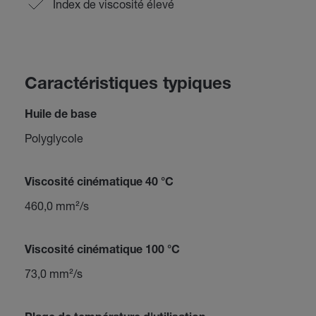
Index de viscosité élevé
Caractéristiques typiques
Huile de base
Polyglycole
Viscosité cinématique 40 °C
460,0 mm²/s
Viscosité cinématique 100 °C
73,0 mm²/s