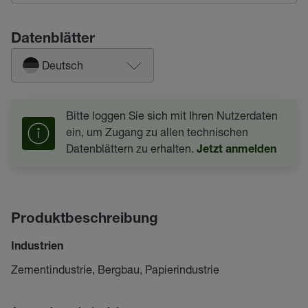
Datenblätter
Deutsch
Bitte loggen Sie sich mit Ihren Nutzerdaten
ein, um Zugang zu allen technischen
Datenblättern zu erhalten.
Jetzt anmelden
Produktbeschreibung
Industrien
Zementindustrie, Bergbau, Papierindustrie