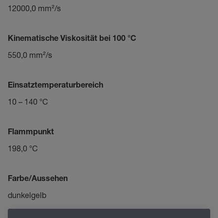
12000,0 mm²/s
Kinematische Viskosität bei 100 °C
550,0 mm²/s
Einsatztemperaturbereich
10 – 140 °C
Flammpunkt
198,0 °C
Farbe/Aussehen
dunkelgelb