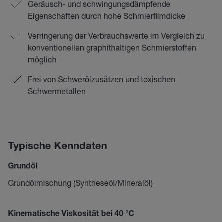
Geräusch- und schwingungsdämpfende
Eigenschaften durch hohe Schmierfilmdicke
Verringerung der Verbrauchswerte im Vergleich zu
konventionellen graphithaltigen Schmierstoffen
möglich
Frei von Schwerölzusätzen und toxischen
Schwermetallen
Typische Kenndaten
Grundöl
Grundölmischung (Syntheseöl/Mineralöl)
Kinematische Viskosität bei 40 °C