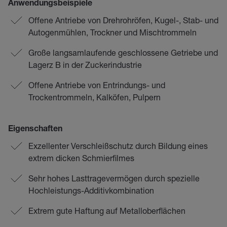
Anwendungsbeispiele
Offene Antriebe von Drehrohröfen, Kugel-, Stab- und
Autogenmühlen, Trockner und Mischtrommeln
Große langsamlaufende geschlossene Getriebe und
Lagerz B in der Zuckerindustrie
Offene Antriebe von Entrindungs- und
Trockentrommeln, Kalköfen, Pulpern
Eigenschaften
Exzellenter Verschleißschutz durch Bildung eines
extrem dicken Schmierfilmes
Sehr hohes Lasttragevermögen durch spezielle
Hochleistungs-Additivkombination
Extrem gute Haftung auf Metalloberflächen