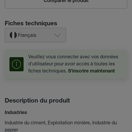
Comparer le produit
Fiches techniques
Français
Veuillez vous connecter avec vos données
d'utilisateur pour avoir accès à toutes les
fiches techniques.
S'inscrire maintenant
Description du produit
Industries
Industrie du ciment, Exploitation minière, Industrie du
papier