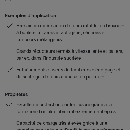
Exemples d'application
Harnais de commande de fours rotatifs, de broyeurs
à boulets, à barres et autogène, séchoirs et
tambours mélangeurs
Grands réducteurs fermés à vitesse lente et paliers,
par ex. dans l’industrie sucrière
Entraînements ouverts de tambours d’écorçage et
de séchage, de fours à chaux, de pulpeurs
Propriétés
Excellente protection contre l’usure grâce à la
formation d’un film lubrifiant extrêmement épais
Capacité de charge très élevée grâce à une
combinaison spéciale d’additifs haute performance