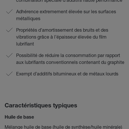
Adhérence extremement élevée sur les surfaces
métalliques
Propriétés d’amortissement des bruits et des
vibrations grâce à l’épaisseur élevée du film
lubrifiant
Possibilité de réduire la consommation par rapport
aux lubrifiants conventionnels contenant du graphite
Exempt d’additifs bitumineux et de métaux lourds
Caractéristiques typiques
Huile de base
Mélange huile de base (huile de synthèse/huile minérale)