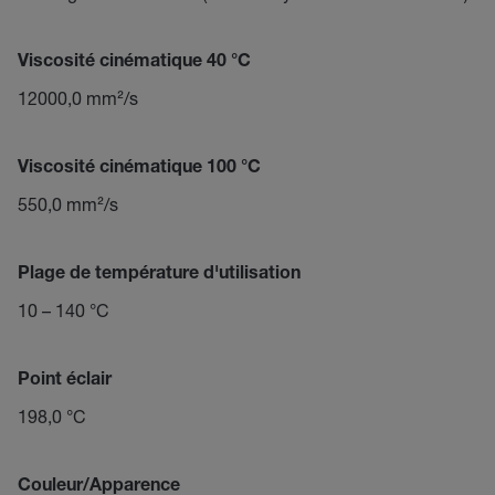
Viscosité cinématique 40 °C
12000,0 mm²/s
Viscosité cinématique 100 °C
550,0 mm²/s
Plage de température d'utilisation
10 – 140 °C
Point éclair
198,0 °C
Couleur/Apparence