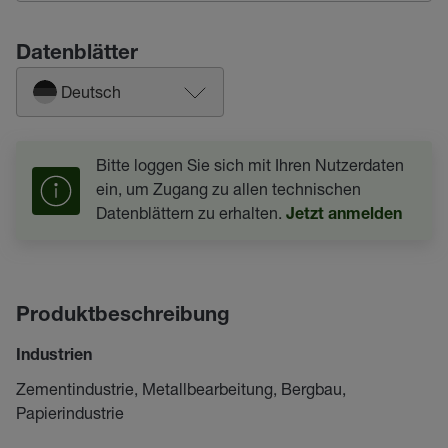
Datenblätter
Deutsch
Bitte loggen Sie sich mit Ihren Nutzerdaten
ein, um Zugang zu allen technischen
Datenblättern zu erhalten.
Jetzt anmelden
Produktbeschreibung
Industrien
Zementindustrie, Metallbearbeitung, Bergbau,
Papierindustrie