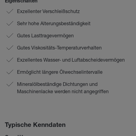
Eigenschaften
Exzellenter Verschleißschutz
Sehr hohe Alterungsbeständigkeit
Gutes Lasttragevermögen
Gutes Viskositäts-Temperaturverhalten
Exzellentes Wasser- und Luftabscheidevermögen
Ermöglicht längere Ölwechselintervalle
Mineralölbeständige Dichtungen und
Maschinenlacke werden nicht angegriffen
Typische Kenndaten