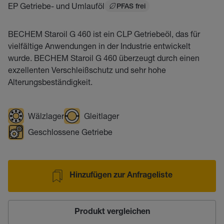
EP Getriebe- und Umlauföl
PFAS frei
BECHEM Staroil G 460 ist ein CLP Getriebeöl, das für
vielfältige Anwendungen in der Industrie entwickelt
wurde. BECHEM Staroil G 460 überzeugt durch einen
exzellenten Verschleißschutz und sehr hohe
Alterungsbeständigkeit.
Wälzlager
Gleitlager
Geschlossene Getriebe
Hinzufügen zur Anfrageliste
Produkt vergleichen