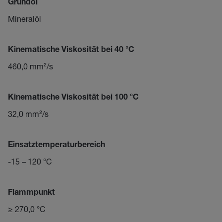
Grundöl
Mineralöl
Kinematische Viskosität bei 40 °C
460,0 mm²/s
Kinematische Viskosität bei 100 °C
32,0 mm²/s
Einsatztemperaturbereich
-15 – 120 °C
Flammpunkt
≥ 270,0 °C