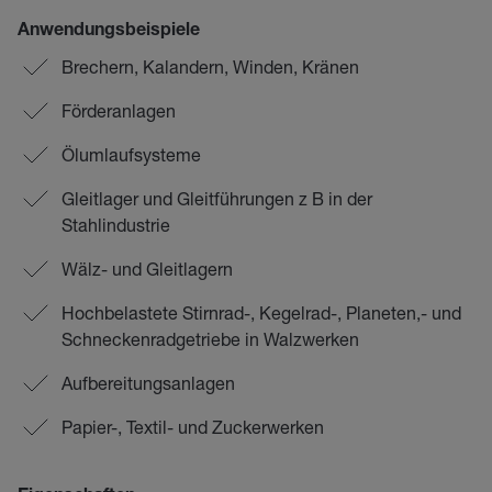
Anwendungsbeispiele
Brechern, Kalandern, Winden, Kränen
Förderanlagen
Ölumlaufsysteme
Gleitlager und Gleitführungen z B in der
Stahlindustrie
Wälz- und Gleitlagern
Hochbelastete Stirnrad-, Kegelrad-, Planeten,- und
Schneckenradgetriebe in Walzwerken
Aufbereitungsanlagen
Papier-, Textil- und Zuckerwerken