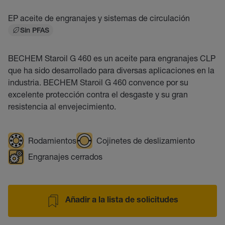
EP aceite de engranajes y sistemas de circulación
Sin PFAS
BECHEM Staroil G 460 es un aceite para engranajes CLP
que ha sido desarrollado para diversas aplicaciones en la
industria. BECHEM Staroil G 460 convence por su
excelente protección contra el desgaste y su gran
resistencia al envejecimiento.
Rodamientos
Cojinetes de deslizamiento
Engranajes cerrados
Añadir a la lista de solicitudes