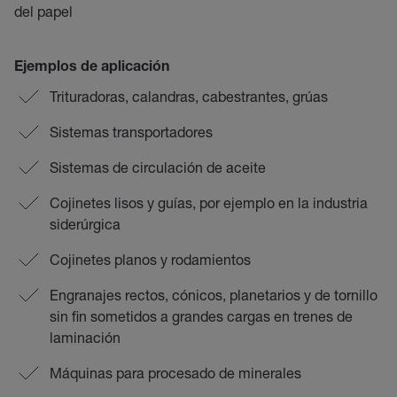
del papel
Ejemplos de aplicación
Trituradoras, calandras, cabestrantes, grúas
Sistemas transportadores
Sistemas de circulación de aceite
Cojinetes lisos y guías, por ejemplo en la industria
siderúrgica
Cojinetes planos y rodamientos
Engranajes rectos, cónicos, planetarios y de tornillo
sin fin sometidos a grandes cargas en trenes de
laminación
Máquinas para procesado de minerales