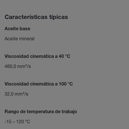
Características típicas
Aceite base
Aceite mineral
Viscosidad cinemática a 40 °C
460,0 mm²/s
Viscosidad cinemática a 100 °C
32,0 mm²/s
Rango de temperatura de trabajo
-15 – 120 °C