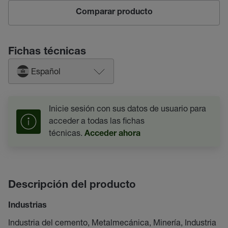
Comparar producto
Fichas técnicas
Español
Inicie sesión con sus datos de usuario para
acceder a todas las fichas
técnicas.
Acceder ahora
Descripción del producto
Industrias
Industria del cemento, Metalmecánica, Minería, Industria