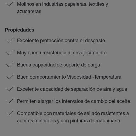
Molinos en industrias papeleras, textiles y
azucareras
Propiedades
Excelente protección contra el desgaste
Muy buena resistencia al envejecimiento
Buena capacidad de soporte de carga
Buen comportamiento Viscosidad -Temperatura
Excelente capacidad de separación de aire y agua
Permiten alargar los intervalos de cambio del aceite
Compatible con materiales de sellado resistentes a
aceites minerales y con pinturas de maquinaria