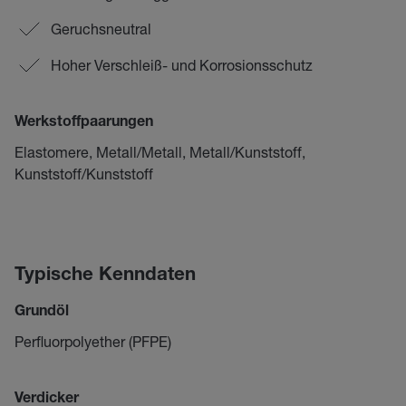
Geruchsneutral
Hoher Verschleiß- und Korrosionsschutz
Werkstoffpaarungen
Elastomere, Metall/Metall, Metall/Kunststoff,
Kunststoff/Kunststoff
Typische Kenndaten
Grundöl
Perfluorpolyether (PFPE)
Verdicker