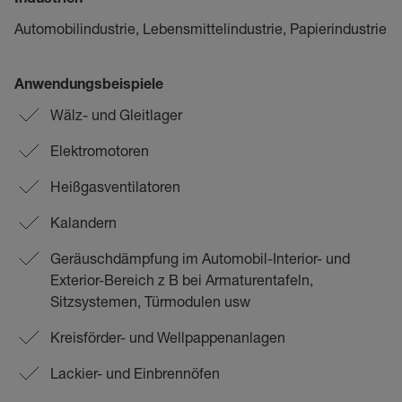
Industrien
Automobilindustrie, Lebensmittelindustrie, Papierindustrie
Anwendungsbeispiele
Wälz- und Gleitlager
Elektromotoren
Heißgasventilatoren
Kalandern
Geräuschdämpfung im Automobil-Interior- und
Exterior-Bereich z B bei Armaturentafeln,
Sitzsystemen, Türmodulen usw
Kreisförder- und Wellpappenanlagen
Lackier- und Einbrennöfen