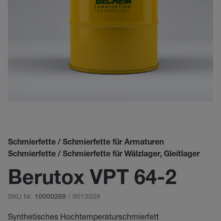
Schmierfette / Schmierfette für Armaturen
Schmierfette / Schmierfette für Wälzlager, Gleitlager
Berutox VPT 64-2
SKU Nr.
/ 9013509
10000269
Synthetisches Hochtemperaturschmierfett