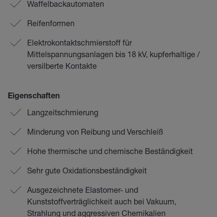
Waffelbackautomaten
Reifenformen
Elektrokontaktschmierstoff für
Mittelspannungsanlagen bis 18 kV, kupferhaltige /
versilberte Kontakte
Eigenschaften
Langzeitschmierung
Minderung von Reibung und Verschleiß
Hohe thermische und chemische Beständigkeit
Sehr gute Oxidationsbeständigkeit
Ausgezeichnete Elastomer- und
Kunststoffverträglichkeit auch bei Vakuum,
Strahlung und aggressiven Chemikalien