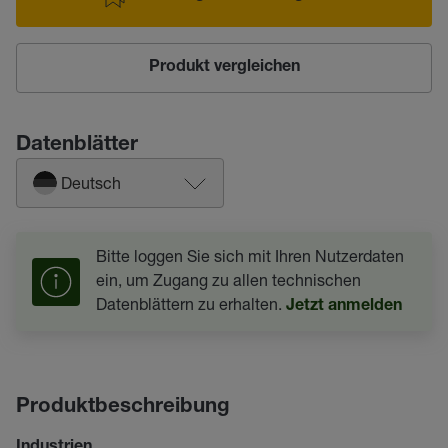
Produkt vergleichen
Datenblätter
Deutsch
Bitte loggen Sie sich mit Ihren Nutzerdaten
ein, um Zugang zu allen technischen
Datenblättern zu erhalten.
Jetzt anmelden
Produktbeschreibung