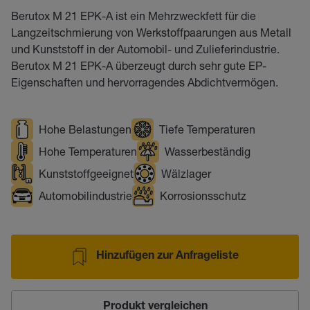
Berutox M 21 EPK-A ist ein Mehrzweckfett für die
Langzeitschmierung von Werkstoffpaarungen aus Metall
und Kunststoff in der Automobil- und Zulieferindustrie.
Berutox M 21 EPK-A überzeugt durch sehr gute EP-
Eigenschaften und hervorragendes Abdichtvermögen.
Hohe Belastungen
Tiefe Temperaturen
Hohe Temperaturen
Wasserbeständig
Kunststoffgeeignet
Wälzlager
Automobilindustrie
Korrosionsschutz
Hinzufügen zur Anfrageliste
Produkt vergleichen