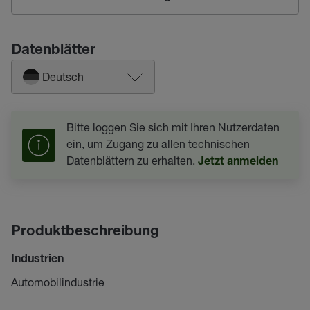
Datenblätter
Deutsch
Bitte loggen Sie sich mit Ihren Nutzerdaten
ein, um Zugang zu allen technischen
Datenblättern zu erhalten.
Jetzt anmelden
Produktbeschreibung
Industrien
Automobilindustrie