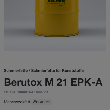
Schmierfette / Schmierfette für Kunststoffe
Berutox M 21 EPK-A
SKU Nr.
/ 9007291
10000163
Mehrzweckfett
PFAS frei