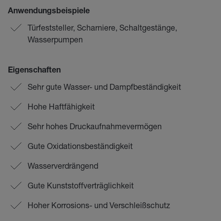
Anwendungsbeispiele
Türfeststeller, Scharniere, Schaltgestänge,
Wasserpumpen
Eigenschaften
Sehr gute Wasser- und Dampfbeständigkeit
Hohe Haftfähigkeit
Sehr hohes Druckaufnahmevermögen
Gute Oxidationsbeständigkeit
Wasserverdrängend
Gute Kunststoffverträglichkeit
Hoher Korrosions- und Verschleißschutz