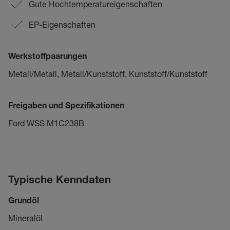
Gute Hochtemperatureigenschaften
EP-Eigenschaften
Werkstoffpaarungen
Metall/Metall, Metall/Kunststoff, Kunststoff/Kunststoff
Freigaben und Spezifikationen
Ford WSS M1C238B
Typische Kenndaten
Grundöl
Mineralöl