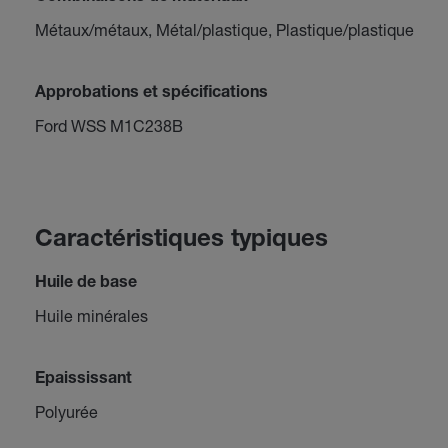
Métaux/métaux, Métal/plastique, Plastique/plastique
Approbations et spécifications
Ford WSS M1C238B
Caractéristiques typiques
Huile de base
Huile minérales
Epaississant
Polyurée