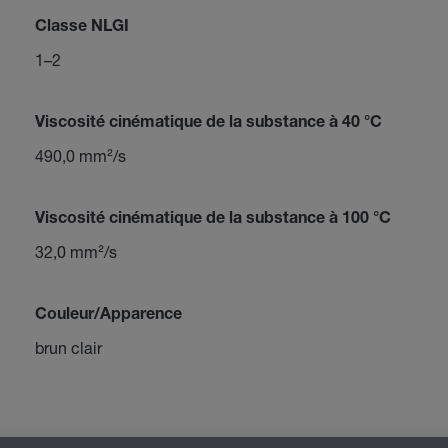
Classe NLGI
1–2
Viscosité cinématique de la substance à 40 °C
490,0 mm²/s
Viscosité cinématique de la substance à 100 °C
32,0 mm²/s
Couleur/Apparence
brun clair