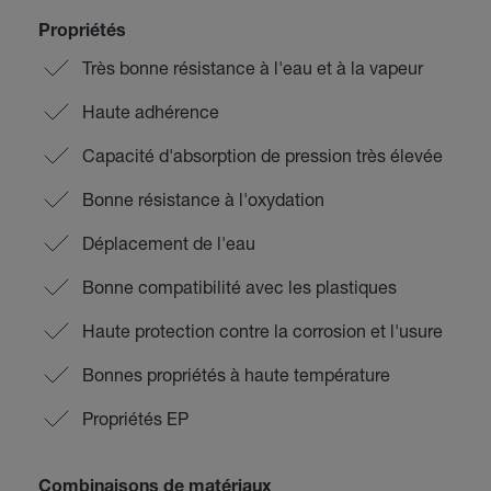
Propriétés
Très bonne résistance à l'eau et à la vapeur
Haute adhérence
Capacité d'absorption de pression très élevée
Bonne résistance à l'oxydation
Déplacement de l'eau
Bonne compatibilité avec les plastiques
Haute protection contre la corrosion et l'usure
Bonnes propriétés à haute température
Propriétés EP
Combinaisons de matériaux