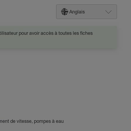
Anglais
lisateur pour avoir accès à toutes les fiches
ement de vitesse, pompes à eau