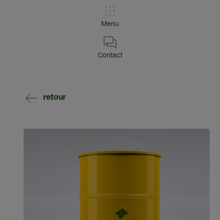
Menu
Contact
retour