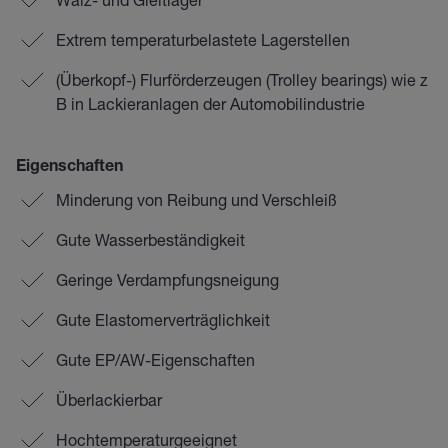
Extrem temperaturbelastete Lagerstellen
(Überkopf-) Flurförderzeugen (Trolley bearings) wie z
B in Lackieranlagen der Automobilindustrie
Eigenschaften
Minderung von Reibung und Verschleiß
Gute Wasserbeständigkeit
Geringe Verdampfungsneigung
Gute Elastomerverträglichkeit
Gute EP/AW-Eigenschaften
Überlackierbar
Hochtemperaturgeeignet