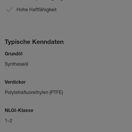
Hohe Haftfähigkeit
Typische Kenndaten
Grundöl
Syntheseöl
Verdicker
Polytetrafluorethylen (PTFE)
NLGI-Klasse
1–2