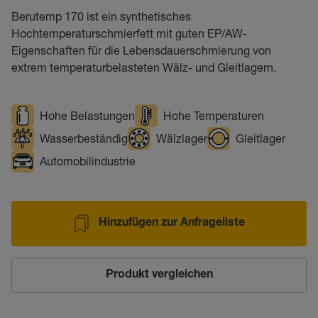
Berutemp 170 ist ein synthetisches
Hochtemperaturschmierfett mit guten EP/AW-
Eigenschaften für die Lebensdauerschmierung von
extrem temperaturbelasteten Wälz- und Gleitlagern.
Hohe Belastungen
Hohe Temperaturen
Wasserbeständig
Wälzlager
Gleitlager
Automobilindustrie
Hinzufügen zur Anfrageliste
Produkt vergleichen