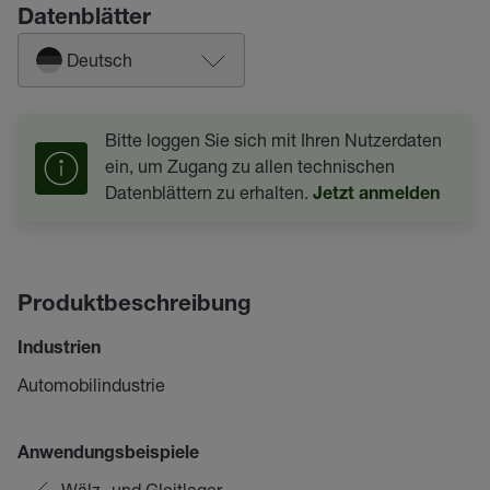
Datenblätter
Deutsch
Bitte loggen Sie sich mit Ihren Nutzerdaten
ein, um Zugang zu allen technischen
Datenblättern zu erhalten.
Jetzt anmelden
Produktbeschreibung
Industrien
Automobilindustrie
Anwendungsbeispiele
Wälz- und Gleitlager