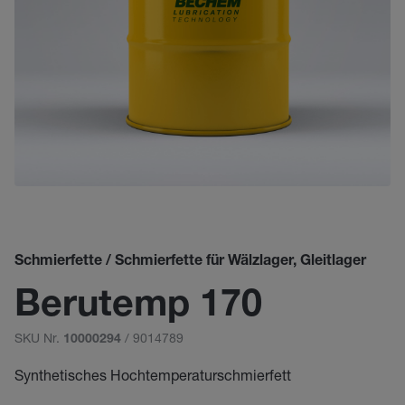
Schmierfette / Schmierfette für Wälzlager, Gleitlager
Berutemp 170
SKU Nr.
/ 9014789
10000294
Synthetisches Hochtemperaturschmierfett