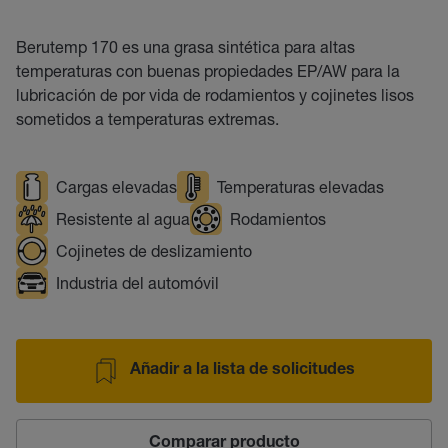
Berutemp 170 es una grasa sintética para altas
temperaturas con buenas propiedades EP/AW para la
lubricación de por vida de rodamientos y cojinetes lisos
sometidos a temperaturas extremas.
Cargas elevadas
Temperaturas elevadas
Resistente al agua
Rodamientos
Cojinetes de deslizamiento
Industria del automóvil
Añadir a la lista de solicitudes
Comparar producto