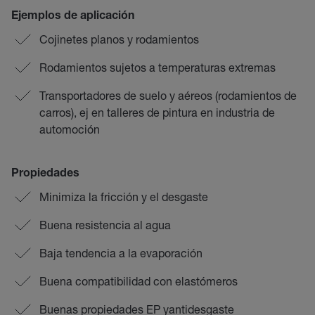
Ejemplos de aplicación
Cojinetes planos y rodamientos
Rodamientos sujetos a temperaturas extremas
Transportadores de suelo y aéreos (rodamientos de
carros), ej en talleres de pintura en industria de
automoción
Propiedades
Minimiza la fricción y el desgaste
Buena resistencia al agua
Baja tendencia a la evaporación
Buena compatibilidad con elastómeros
Buenas propiedades EP yantidesgaste