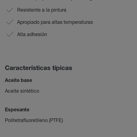
Resistente a la pintura
Apropiado para altas temperaturas
Alta adhesión
Características típicas
Aceite base
Aceite sintético
Espesante
Politetrafluoretileno (PTFE)