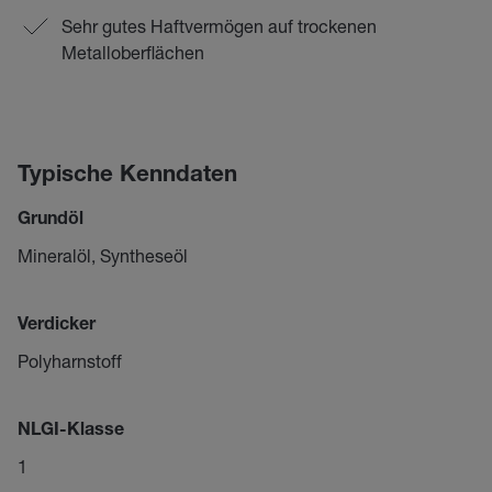
Sehr gutes Haftvermögen auf trockenen
Metalloberflächen
Typische Kenndaten
Grundöl
Mineralöl, Syntheseöl
Verdicker
Polyharnstoff
NLGI-Klasse
1