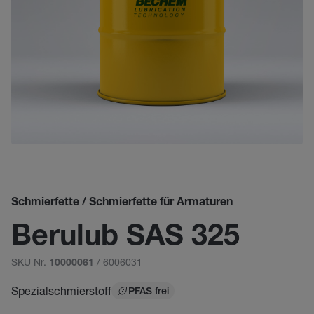
Schmierfette / Schmierfette für Armaturen
Berulub SAS 325
SKU Nr.
/ 6006031
10000061
Spezialschmierstoff
PFAS frei