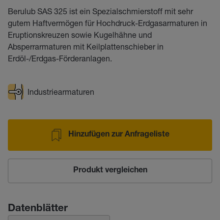
Berulub SAS 325 ist ein Spezialschmierstoff mit sehr
gutem Haftvermögen für Hochdruck-Erdgasarmaturen in
Eruptionskreuzen sowie Kugelhähne und
Absperrarmaturen mit Keilplattenschieber in
Erdöl-/Erdgas-Förderanlagen.
Industriearmaturen
Hinzufügen zur Anfrageliste
Produkt vergleichen
Datenblätter