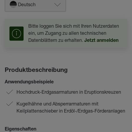
Deutsch
Bitte loggen Sie sich mit Ihren Nutzerdaten
ein, um Zugang zu allen technischen
Datenblättern zu erhalten.
Jetzt anmelden
Produktbeschreibung
Anwendungsbeispiele
Hochdruck-Erdgasarmaturen in Eruptionskreuzen
Kugelhähne und Absperrarmaturen mit
Keilplattenschieber in Erdöl-/Erdgas-Förderanlagen
Eigenschaften