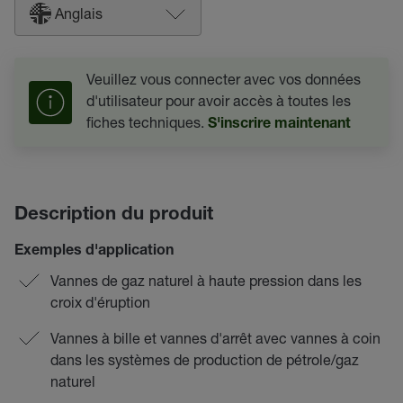
Anglais
Veuillez vous connecter avec vos données
d'utilisateur pour avoir accès à toutes les
fiches techniques.
S'inscrire maintenant
Description du produit
Exemples d'application
Vannes de gaz naturel à haute pression dans les
croix d'éruption
Vannes à bille et vannes d'arrêt avec vannes à coin
dans les systèmes de production de pétrole/gaz
naturel