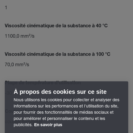
1
Viscosité cinématique de la substance à 40 °C
1100,0 mm²/s
Viscosité cinématique de la substance à 100 °C
70,0 mm²/s
Plage de température d'utilisation
À propos des cookies sur ce site
-30 – 160 °C
Nous utilisons les cookies pour collecter et analyser des
informations sur les performances et l'utilisation du site,
Couleur/Apparence
pour fournir des fonctionnalités de médias sociaux et
pour améliorer et personnaliser le contenu et les
couleur moutarde
publicités.
En savoir plus