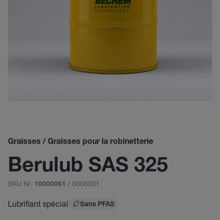
Graisses / Graisses pour la robinetterie
Berulub SAS 325
SKU Nr.
/ 6006031
10000061
Lubrifiant spécial
Sans PFAS