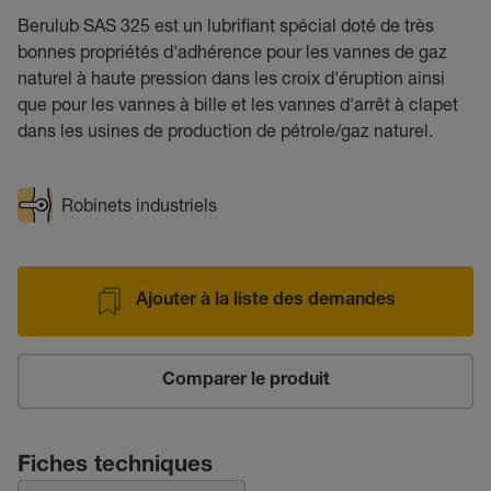
Berulub SAS 325 est un lubrifiant spécial doté de très
bonnes propriétés d'adhérence pour les vannes de gaz
naturel à haute pression dans les croix d'éruption ainsi
que pour les vannes à bille et les vannes d'arrêt à clapet
dans les usines de production de pétrole/gaz naturel.
Robinets industriels
Ajouter à la liste des demandes
Comparer le produit
Fiches techniques