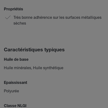
Propriétés
Très bonne adhérence sur les surfaces métalliques
sèches
Caractéristiques typiques
Huile de base
Huile minérales, Huile synthétique
Epaississant
Polyurée
Classe NLGI