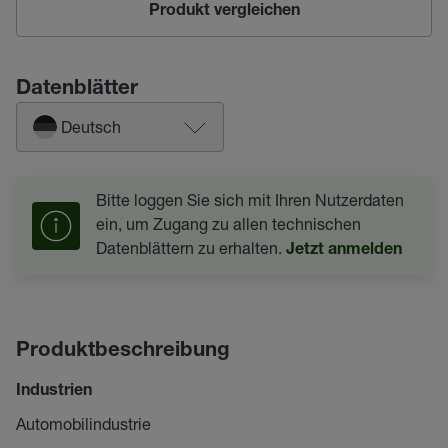
Produkt vergleichen
Datenblätter
Deutsch
Bitte loggen Sie sich mit Ihren Nutzerdaten
ein, um Zugang zu allen technischen
Datenblättern zu erhalten.
Jetzt anmelden
Produktbeschreibung
Industrien
Automobilindustrie