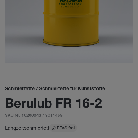
Schmierfette / Schmierfette für Kunststoffe
Berulub FR 16-2
SKU Nr.
/ 9011459
10200043
Langzeitschmierfett
PFAS frei