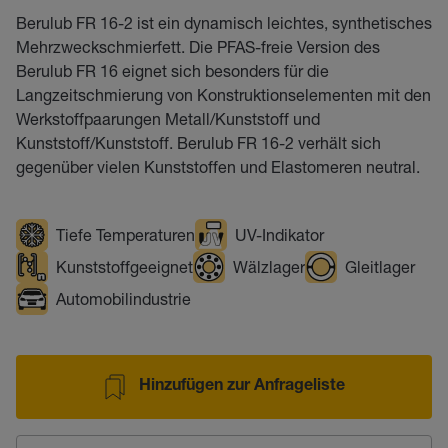
Berulub FR 16-2 ist ein dynamisch leichtes, synthetisches
Mehrzweckschmierfett. Die PFAS-freie Version des
Berulub FR 16 eignet sich besonders für die
Langzeitschmierung von Konstruktionselementen mit den
Werkstoffpaarungen Metall/Kunststoff und
Kunststoff/Kunststoff. Berulub FR 16-2 verhält sich
gegenüber vielen Kunststoffen und Elastomeren neutral.
Tiefe Temperaturen
UV-Indikator
Kunststoffgeeignet
Wälzlager
Gleitlager
Automobilindustrie
Hinzufügen zur Anfrageliste