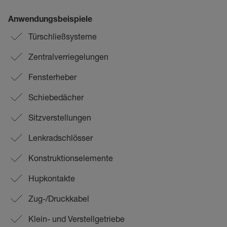
Anwendungsbeispiele
Türschließsysteme
Zentralverriegelungen
Fensterheber
Schiebedächer
Sitzverstellungen
Lenkradschlösser
Konstruktionselemente
Hupkontakte
Zug-/Druckkabel
Klein- und Verstellgetriebe