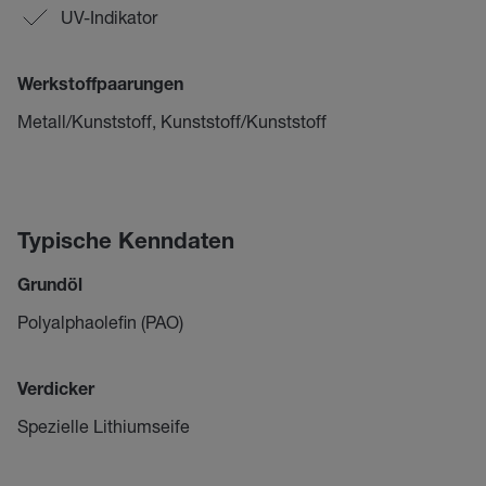
UV-Indikator
Werkstoffpaarungen
Metall/Kunststoff, Kunststoff/Kunststoff
Typische Kenndaten
Grundöl
Polyalphaolefin (PAO)
Verdicker
Spezielle Lithiumseife