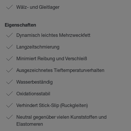
Wälz- und Gleitlager
Eigenschaften
Dynamisch leichtes Mehrzweckfett
Langzeitschmierung
Minimiert Reibung und Verschleiß
Ausgezeichnetes Tieftemperaturverhalten
Wasserbeständig
Oxidationsstabil
Verhindert Stick-Slip (Ruckgleiten)
Neutral gegenüber vielen Kunststoffen und
Elastomeren