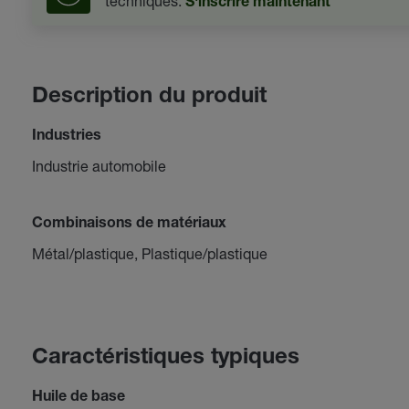
techniques.
S'inscrire maintenant
Description du produit
Industries
Industrie automobile
Combinaisons de matériaux
Métal/plastique, Plastique/plastique
Caractéristiques typiques
Huile de base