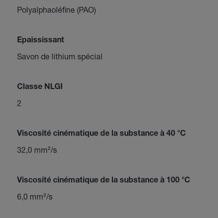
Polyalphaoléfine (PAO)
Epaississant
Savon de lithium spécial
Classe NLGI
2
Viscosité cinématique de la substance à 40 °C
32,0 mm²/s
Viscosité cinématique de la substance à 100 °C
6,0 mm²/s