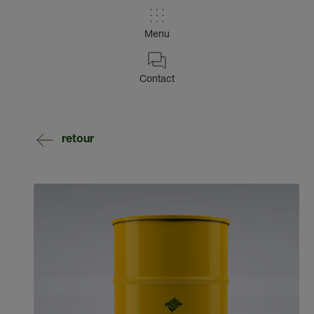
Menu
Contact
retour