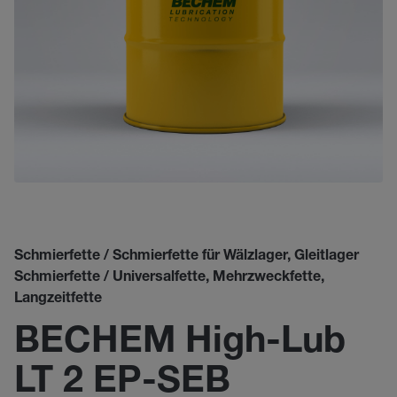
Schmierfette / Schmierfette für Wälzlager, Gleitlager
Schmierfette / Universalfette, Mehrzweckfette,
Langzeitfette
BECHEM High-Lub
LT 2 EP-SEB