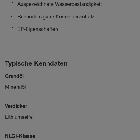
Ausgezeichnete Wasserbeständigkeit
Besonders guter Korrosionsschutz
EP-Eigenschaften
Typische Kenndaten
Grundöl
Mineralöl
Verdicker
Lithiumseife
NLGI-Klasse