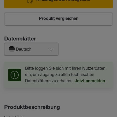
Hinzufügen zur Anfrageliste
Produkt vergleichen
Datenblätter
Deutsch
Bitte loggen Sie sich mit Ihren Nutzerdaten
ein, um Zugang zu allen technischen
Datenblättern zu erhalten.
Jetzt anmelden
Produktbeschreibung