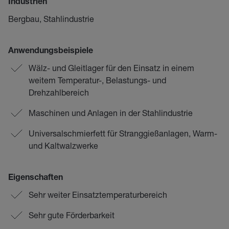
Industrien
Bergbau, Stahlindustrie
Anwendungsbeispiele
Wälz- und Gleitlager für den Einsatz in einem
weitem Temperatur-, Belastungs- und
Drehzahlbereich
Maschinen und Anlagen in der Stahlindustrie
Universalschmierfett für Stranggießanlagen, Warm-
und Kaltwalzwerke
Eigenschaften
Sehr weiter Einsatztemperaturbereich
Sehr gute Förderbarkeit