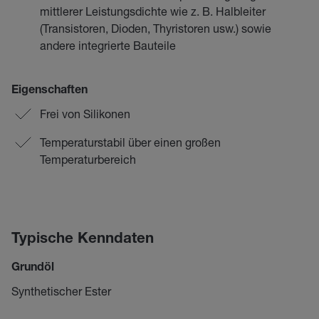
mittlerer Leistungsdichte wie z. B. Halbleiter
(Transistoren, Dioden, Thyristoren usw.) sowie
andere integrierte Bauteile
Eigenschaften
Frei von Silikonen
Temperaturstabil über einen großen
Temperaturbereich
Typische Kenndaten
Grundöl
Synthetischer Ester