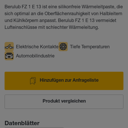
Berulub FZ 1 E 13 ist eine silikonfreie Wärmeleitpaste, die
sich optimal an die Oberflächenrauhigkeit von Halbleitern
und Kühlkörpern anpasst. Berulub FZ 1 E 13 vermeidet
Lufteinschlüsse mit schlechter Wärmeleitung.
Elektrische Kontakte
Tiefe Temperaturen
Automobilindustrie
Hinzufügen zur Anfrageliste
Produkt vergleichen
Datenblätter