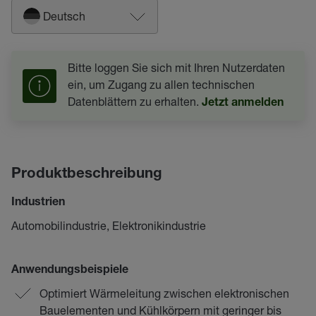
Deutsch
Bitte loggen Sie sich mit Ihren Nutzerdaten
ein, um Zugang zu allen technischen
Datenblättern zu erhalten.
Jetzt anmelden
Produktbeschreibung
Industrien
Automobilindustrie, Elektronikindustrie
Anwendungsbeispiele
Optimiert Wärmeleitung zwischen elektronischen
Bauelementen und Kühlkörpern mit geringer bis