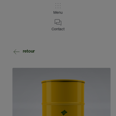
Menu
Contact
retour