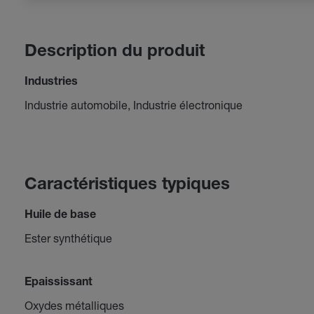
Description du produit
Industries
Industrie automobile, Industrie électronique
Caractéristiques typiques
Huile de base
Ester synthétique
Epaississant
Oxydes métalliques