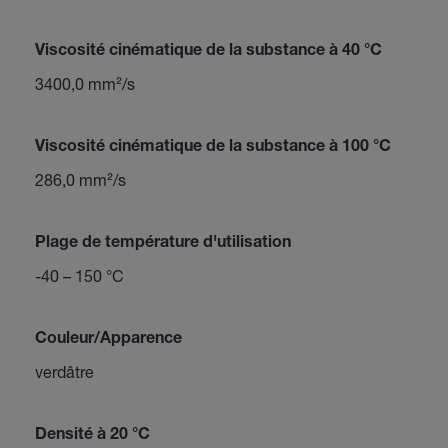
Viscosité cinématique de la substance à 40 °C
3400,0 mm²/s
Viscosité cinématique de la substance à 100 °C
286,0 mm²/s
Plage de température d'utilisation
-40 – 150 °C
Couleur/Apparence
verdâtre
Densité à 20 °C