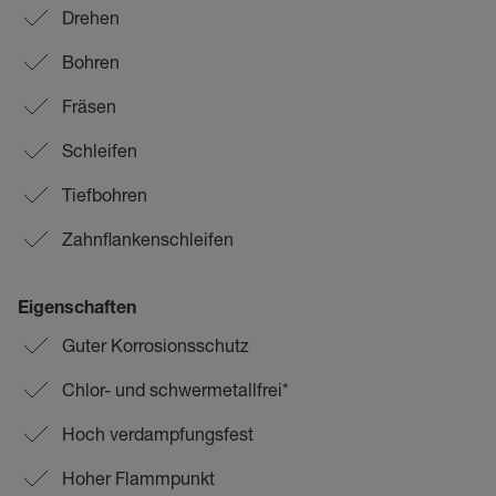
Drehen
Bohren
Fräsen
Schleifen
Tiefbohren
Zahnflankenschleifen
Eigenschaften
Guter Korrosionsschutz
Chlor- und schwermetallfrei*
Hoch verdampfungsfest
Hoher Flammpunkt