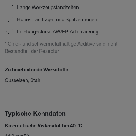
Lange Werkzeugstandzeiten
Hohes Lasttrage- und Spülvermögen
Leistungsstarke AW/EP-Additivierung
* Chlor- und schwermetallhaltige Additive sind nicht
Bestandteil der Rezeptur
Zu bearbeitende Werkstoffe
Gusseisen, Stahl
Typische Kenndaten
Kinematische Viskosität bei 40 °C