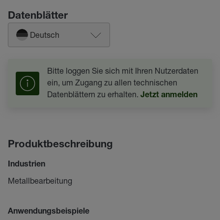
Datenblätter
Deutsch
Bitte loggen Sie sich mit Ihren Nutzerdaten
ein, um Zugang zu allen technischen
Datenblättern zu erhalten.
Jetzt anmelden
Produktbeschreibung
Industrien
Metallbearbeitung
Anwendungsbeispiele