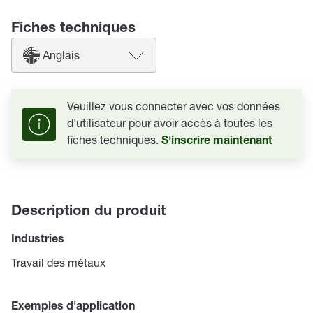
Fiches techniques
Anglais
Veuillez vous connecter avec vos données
d'utilisateur pour avoir accès à toutes les
fiches techniques.
S'inscrire maintenant
Description du produit
Industries
Travail des métaux
Exemples d'application