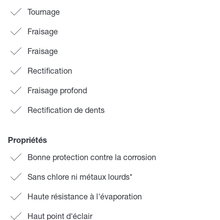
Tournage
Fraisage
Fraisage
Rectification
Fraisage profond
Rectification de dents
Propriétés
Bonne protection contre la corrosion
Sans chlore ni métaux lourds*
Haute résistance à l'évaporation
Haut point d'éclair