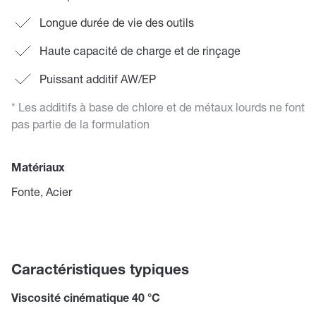
Longue durée de vie des outils
Haute capacité de charge et de rinçage
Puissant additif AW/EP
* Les additifs à base de chlore et de métaux lourds ne font
pas partie de la formulation
Matériaux
Fonte, Acier
Caractéristiques typiques
Viscosité cinématique 40 °C