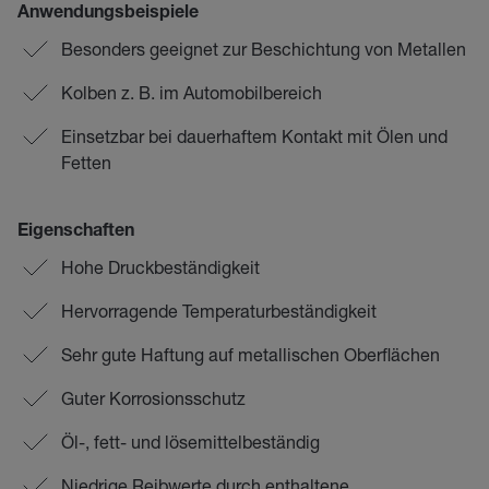
Anwendungsbeispiele
Besonders geeignet zur Beschichtung von Metallen
Kolben z. B. im Automobilbereich
Einsetzbar bei dauerhaftem Kontakt mit Ölen und
Fetten
Eigenschaften
Hohe Druckbeständigkeit
Hervorragende Temperaturbeständigkeit
Sehr gute Haftung auf metallischen Oberflächen
Guter Korrosionsschutz
Öl-, fett- und lösemittelbeständig
Niedrige Reibwerte durch enthaltene