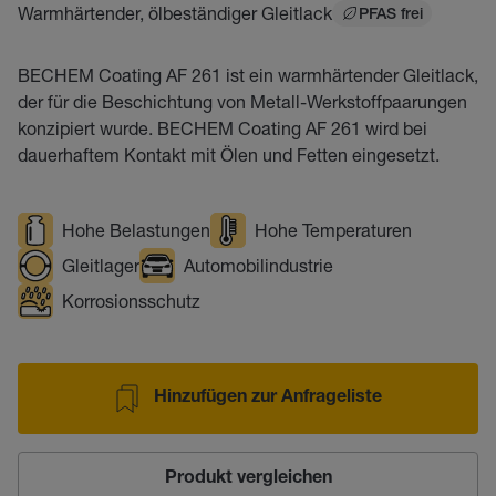
Warmhärtender, ölbeständiger Gleitlack
PFAS frei
BECHEM Coating AF 261 ist ein warmhärtender Gleitlack,
der für die Beschichtung von Metall-Werkstoffpaarungen
konzipiert wurde. BECHEM Coating AF 261 wird bei
dauerhaftem Kontakt mit Ölen und Fetten eingesetzt.
Hohe Belastungen
Hohe Temperaturen
Gleitlager
Automobilindustrie
Korrosionsschutz
Hinzufügen zur Anfrageliste
Produkt vergleichen