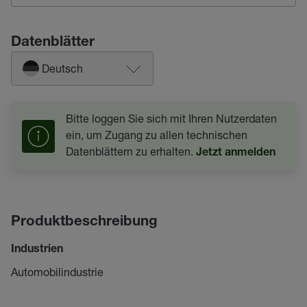
Datenblätter
Deutsch
Bitte loggen Sie sich mit Ihren Nutzerdaten
ein, um Zugang zu allen technischen
Datenblättern zu erhalten.
Jetzt anmelden
Produktbeschreibung
Industrien
Automobilindustrie