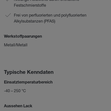
Festschmierstoffe
Frei von perfluorierten und polyfluorierten
Alkylsubstanzen (PFAS)
Werkstoffpaarungen
Metall/Metall
Typische Kenndaten
Einsatztemperaturbereich
-40 – 250 °C
Aussehen Lack