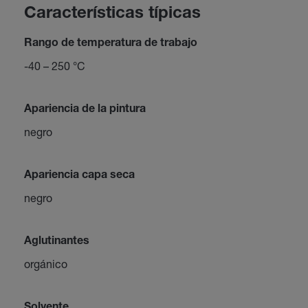
Características típicas
Rango de temperatura de trabajo
-40 – 250 °C
Apariencia de la pintura
negro
Apariencia capa seca
negro
Aglutinantes
orgánico