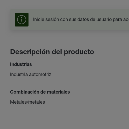
Inicie sesión con sus datos de usuario para ac
Descripción del producto
Industrias
Industria automotriz
Combinación de materiales
Metales/metales