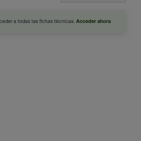
ceder a todas las fichas técnicas.
Acceder ahora