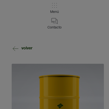
Menú
Contacto
volver