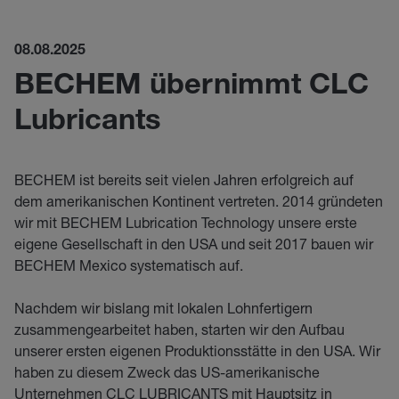
08.08.2025
BECHEM übernimmt CLC
Lubricants
BECHEM ist bereits seit vielen Jahren erfolgreich auf
dem amerikanischen Kontinent vertreten. 2014 gründeten
wir mit BECHEM Lubrication Technology unsere erste
eigene Gesellschaft in den USA und seit 2017 bauen wir
BECHEM Mexico systematisch auf.
Nachdem wir bislang mit lokalen Lohnfertigern
zusammengearbeitet haben, starten wir den Aufbau
unserer ersten eigenen Produktionsstätte in den USA. Wir
haben zu diesem Zweck das US-amerikanische
Unternehmen CLC LUBRICANTS mit Hauptsitz in