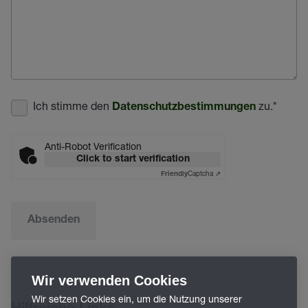
Ich stimme den
zu.
*
Datenschutzbestimmungen
Anti-Robot Verification
Click to start verification
Captcha ⇗
Friendly
Absenden
Wir verwenden Cookies
Wir setzen Cookies ein, um die Nutzung unserer