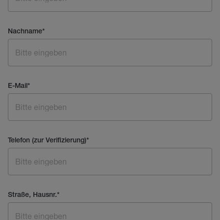
Nachname
*
E-Mail
*
Telefon (zur Verifizierung)
*
Straße, Hausnr.
*