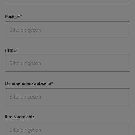
Position
*
Firma
*
Unternehmenswebseite
*
Ihre Nachricht
*