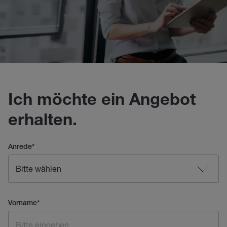
Ich möchte ein Angebot
erhalten.
Anrede
*
Vorname
*