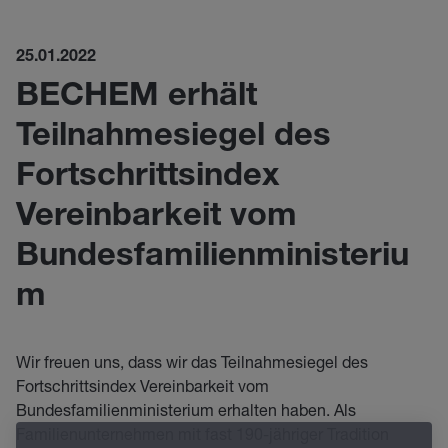
25.01.2022
BECHEM erhält
Teilnahmesiegel des
Fortschrittsindex
Vereinbarkeit vom
Bundesfamilienministeriu
m
Wir freuen uns, dass wir das Teilnahmesiegel des
Fortschrittsindex Vereinbarkeit vom
Bundesfamilienministerium erhalten haben. Als
Familienunternehmen mit fast 190-jähriger Tradition