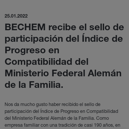
25.01.2022
BECHEM recibe el sello de
participación del Índice de
Progreso en
Compatibilidad del
Ministerio Federal Alemán
de la Familia.
Nos da mucho gusto haber recibido el sello de
participación del Índice de Progreso en Compatibilidad
del Ministerio Federal Alemán de la Familia. Como
empresa familiar con una tradición de casi 190 años, en