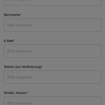
Nachname
*
E-Mail
*
Telefon (zur Verifizierung)
*
Straße, Hausnr.
*