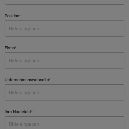
Position
*
Firma
*
Unternehmenswebseite
*
Ihre Nachricht
*