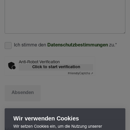
Ich stimme den
zu.
*
Datenschutzbestimmungen
Anti-Robot Verification
Click to start verification
Captcha ⇗
Friendly
Absenden
Wir verwenden Cookies
Wir setzen Cookies ein, um die Nutzung unserer