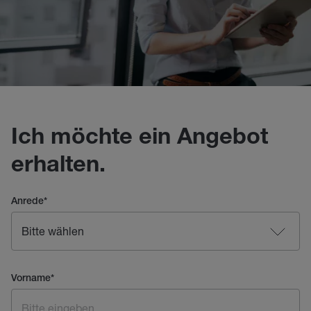
Ich möchte ein Angebot
erhalten.
Anrede
*
Vorname
*