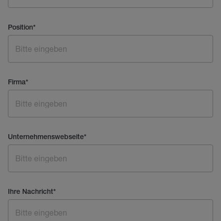
Position
*
Firma
*
Unternehmenswebseite
*
Ihre Nachricht
*