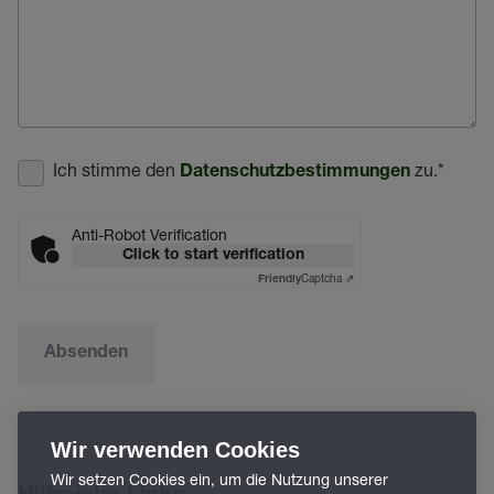
Ich stimme den
zu.
*
Datenschutzbestimmungen
Anti-Robot Verification
Click to start verification
Captcha ⇗
Friendly
Absenden
Wir verwenden Cookies
Wir setzen Cookies ein, um die Nutzung unserer