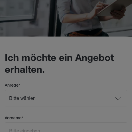
Ich möchte ein Angebot
erhalten.
Anrede
*
Vorname
*