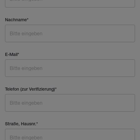
Nachname
*
E-Mail
*
Telefon (zur Verifizierung)
*
Straße, Hausnr.
*